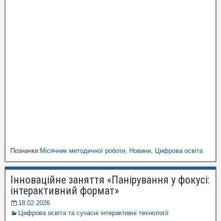
Позначки:
Місячник методичної роботи
,
Новини
,
Цифрова освіта
Інноваційне заняття «Панірування у фокусі:
інтерактивний формат»
18.02.2026
Цифрова освіта та сучасні інтерактивні технології