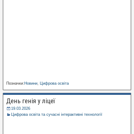
Позначки:
Новини
,
Цифрова освіта
День генія у ліцеї
19.03.2026
Цифрова освіта та сучасні інтерактивні технології