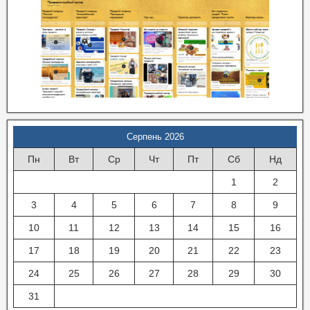
Серпень 2026
Пн
Вт
Ср
Чт
Пт
Сб
Нд
1
2
3
4
5
6
7
8
9
10
11
12
13
14
15
16
17
18
19
20
21
22
23
24
25
26
27
28
29
30
31