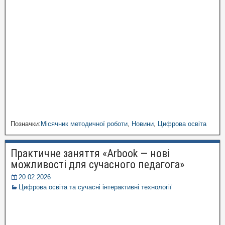
Позначки:
Місячник методичної роботи
,
Новини
,
Цифрова освіта
Практичне заняття «Arbook — нові
можливості для сучасного педагога»
20.02.2026
Цифрова освіта та сучасні інтерактивні технології