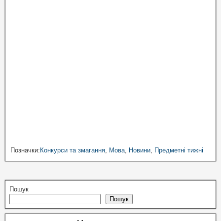
Позначки:
Конкурси та змагання
,
Мова
,
Новини
,
Предметні тижні
Пошук
Пошук