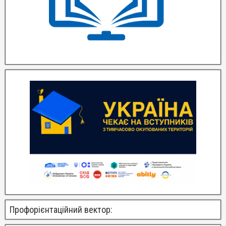
Профорієнтаційний вектор: