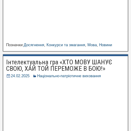
Позначки:
Досягнення
,
Конкурси та змагання
,
Мова
,
Новини
Інтелектуальна гра «ХТО МОВУ ШАНУЄ
СВОЮ, ХАЙ ТОЙ ПЕРЕМОЖЕ В БОЮ!»
24.02.2025
Національно-патріотичне виховання