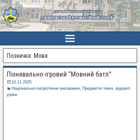
Позначка:
Мова
Пізнавально-ігровий “Мовний батл”
10.11.2025
Національно-патріотичне виховання
,
Предметні тижні, відкриті
уроки