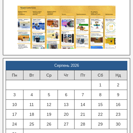
Серпень 2026
Пн
Вт
Ср
Чт
Пт
Сб
Нд
1
2
3
4
5
6
7
8
9
10
11
12
13
14
15
16
17
18
19
20
21
22
23
24
25
26
27
28
29
30