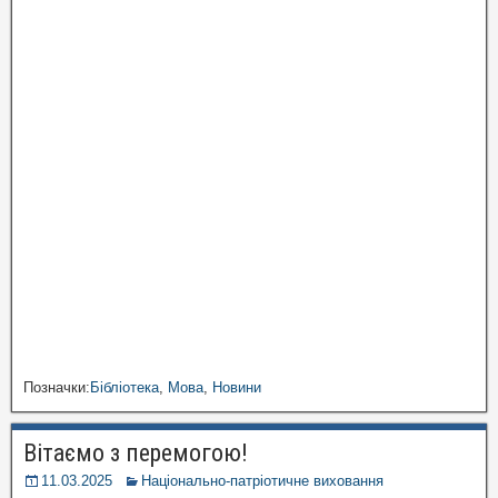
Позначки:
Бібліотека
,
Мова
,
Новини
Вітаємо з перемогою!
11.03.2025
Національно-патріотичне виховання