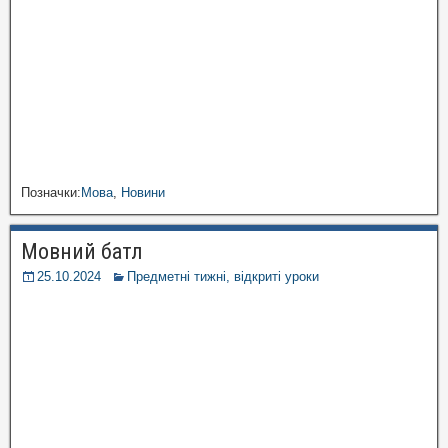
Позначки:
Мова
,
Новини
Мовний батл
25.10.2024
Предметні тижні, відкриті уроки