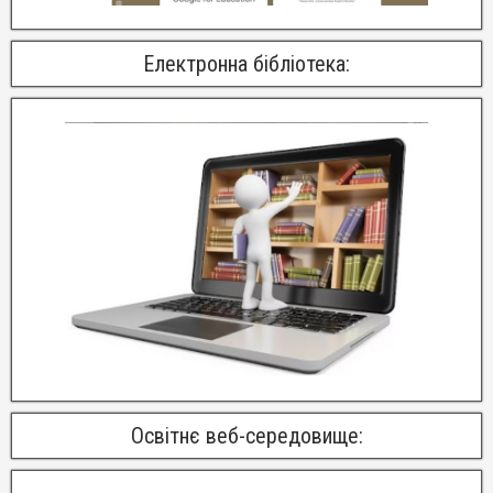
Електронна бібліотека:
Освітнє веб-середовище: