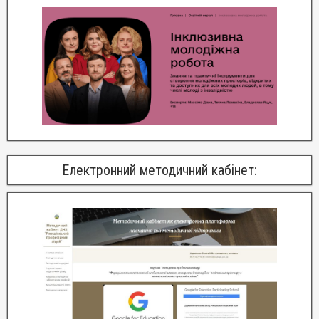
Електронний методичний кабінет: