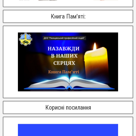
Книга Пам'яті:
Корисні посилання