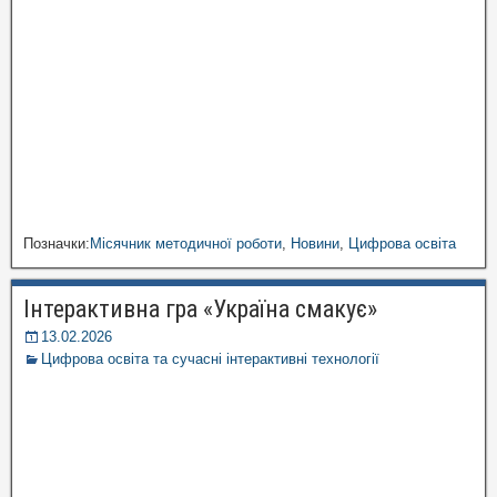
Позначки:
Місячник методичної роботи
,
Новини
,
Цифрова освіта
Інтерактивна гра «Україна смакує»
13.02.2026
Цифрова освіта та сучасні інтерактивні технології