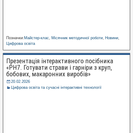
Позначки:
Майстер-клас
,
Місячник методичної роботи
,
Новини
,
Цифрова освіта
Презентація інтерактивного посібника
«РН7. Готувати страви і гарніри з круп,
бобових, макаронних виробів»
20.02.2026
Цифрова освіта та сучасні інтерактивні технології