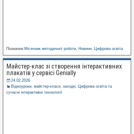
Позначки:
Місячник методичної роботи
,
Новини
,
Цифрова освіта
Майстер-клас зі створення інтерактивних
плакатів у сервісі Genially
24.02.2026
Відеоуроки, майстер-класи, заходи
,
Цифрова освіта та
сучасні інтерактивні технології