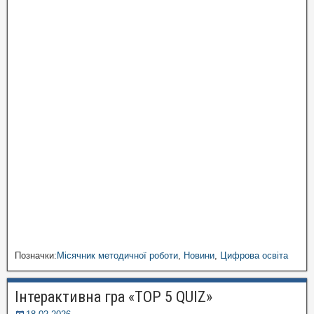
Позначки:
Місячник методичної роботи
,
Новини
,
Цифрова освіта
Інтерактивна гра «TOP 5 QUIZ»