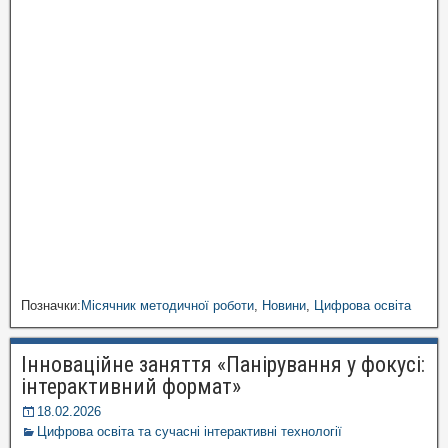
Позначки:
Місячник методичної роботи
,
Новини
,
Цифрова освіта
Інноваційне заняття «Панірування у фокусі:
інтерактивний формат»
18.02.2026
Цифрова освіта та сучасні інтерактивні технології