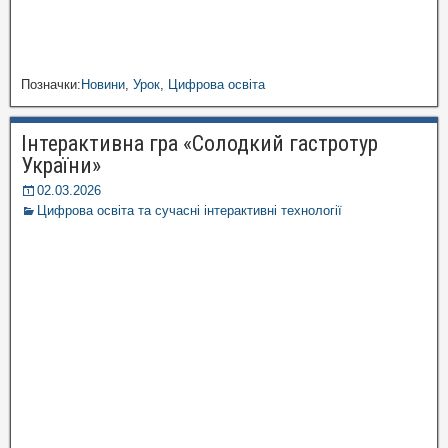
Позначки:
Новини
,
Урок
,
Цифрова освіта
Інтерактивна гра «Солодкий гастротур
України»
02.03.2026
Цифрова освіта та сучасні інтерактивні технології