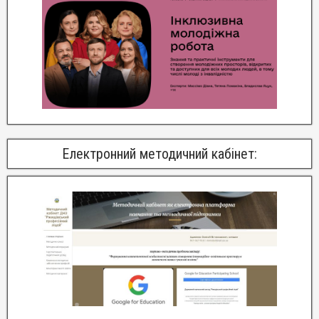
Електронний методичний кабінет: