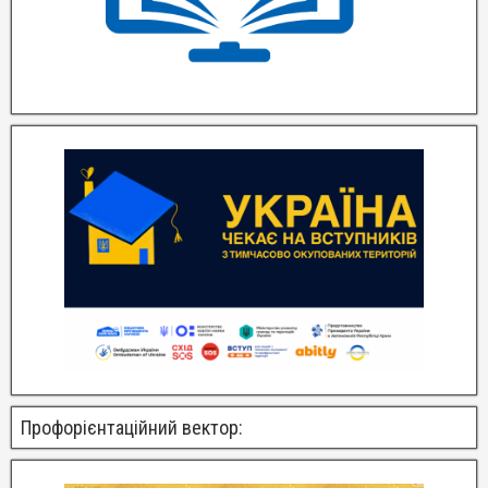
Профорієнтаційний вектор: