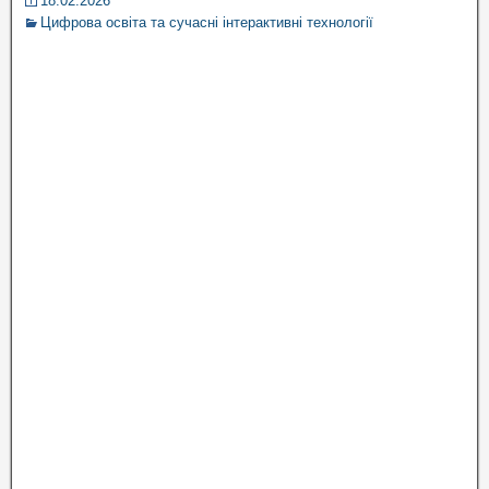
18.02.2026
Цифрова освіта та сучасні інтерактивні технології