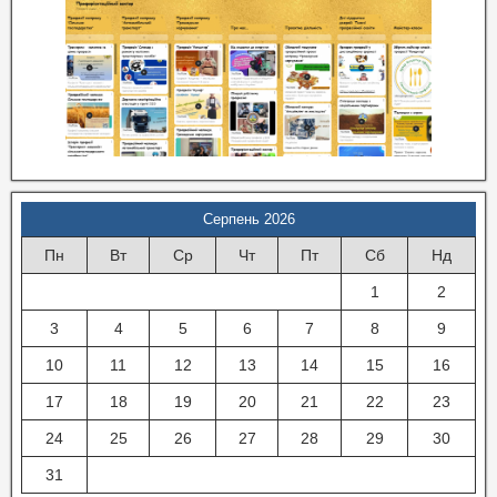
Серпень 2026
Пн
Вт
Ср
Чт
Пт
Сб
Нд
1
2
3
4
5
6
7
8
9
10
11
12
13
14
15
16
17
18
19
20
21
22
23
24
25
26
27
28
29
30
31