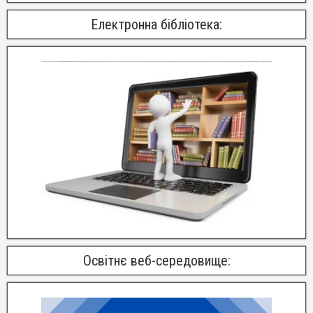
Електронна бібліотека:
Освітнє веб-середовище: