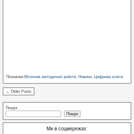
Позначки:
Місячник методичної роботи
,
Новини
,
Цифрова освіта
← Older Posts
Пошук
Пошук
Ми в соцмережах: