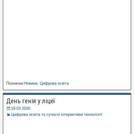
Позначки:
Новини
,
Цифрова освіта
День генія у ліцеї
19.03.2026
Цифрова освіта та сучасні інтерактивні технології