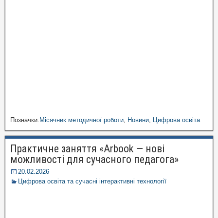
Позначки:
Місячник методичної роботи
,
Новини
,
Цифрова освіта
Практичне заняття «Arbook — нові
можливості для сучасного педагога»
20.02.2026
Цифрова освіта та сучасні інтерактивні технології