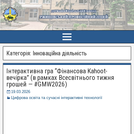
Категорія:
Інноваційна діяльність
Інтерактивна гра “Фінансова Kahoot-
вечірка” (в рамках Всесвітнього тижня
грошей — #GMW2026)
19.03.2026
Цифрова освіта та сучасні інтерактивні технології