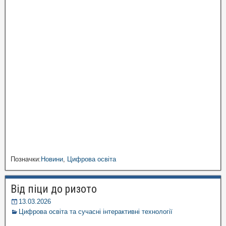
Позначки:
Новини
,
Цифрова освіта
Від піци до ризото
13.03.2026
Цифрова освіта та сучасні інтерактивні технології