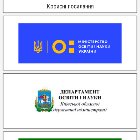
Корисні посилання