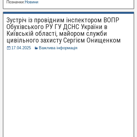
Позначки:
Новини
Зустріч із провідним інспектором ВОПР
Обухівського РУ ГУ ДСНС України в
Київській області, майором служби
цивільного захисту Сергієм Онищенком
17.04.2025
Важлива інформація