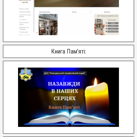
Книга Пам'яті: