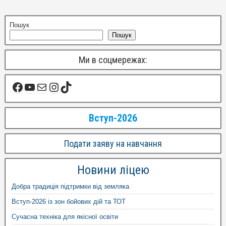
Пошук
Пошук
Ми в соцмережах:
Вступ-2026
Подати заяву на навчання
Новини ліцею
Добра традиція підтримки від земляка
Вступ-2026 із зон бойових дій та ТОТ
Сучасна техніка для якісної освіти