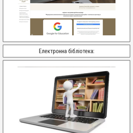
Електронна бібліотека: