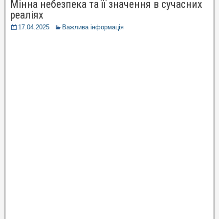
Мінна небезпека та її значення в сучасних
реаліях
17.04.2025
Важлива інформація