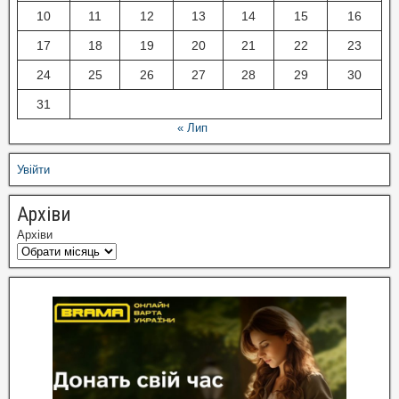
10
11
12
13
14
15
16
17
18
19
20
21
22
23
24
25
26
27
28
29
30
31
« Лип
Увійти
Архіви
Архіви