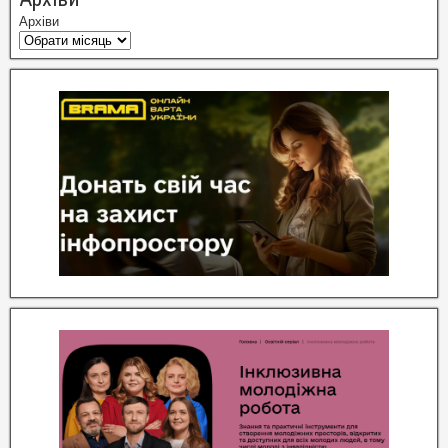
Архіви