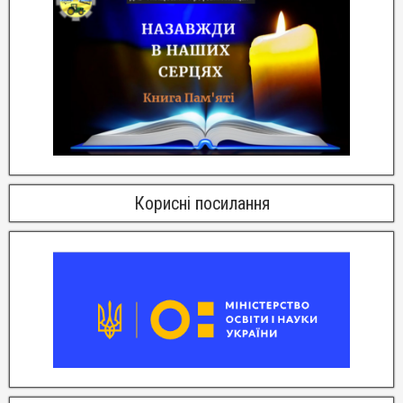
Корисні посилання