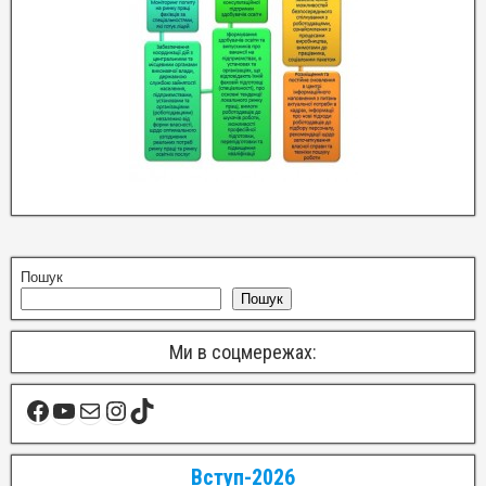
Пошук
Пошук
Ми в соцмережах:
Вступ-2026