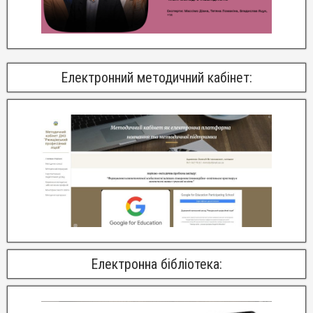
Електронний методичний кабінет:
Електронна бібліотека: