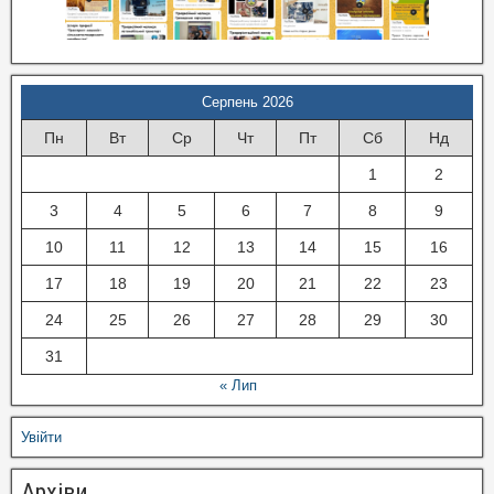
Серпень 2026
Пн
Вт
Ср
Чт
Пт
Сб
Нд
1
2
3
4
5
6
7
8
9
10
11
12
13
14
15
16
17
18
19
20
21
22
23
24
25
26
27
28
29
30
31
« Лип
Увійти
Архіви