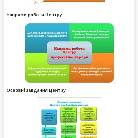
Напрями роботи Центру
Основні завдання Центру