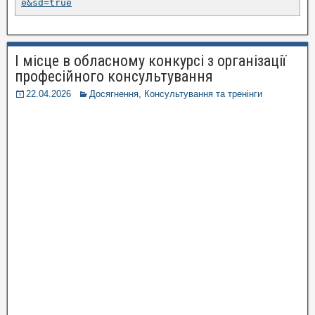
e&sd=true
І місце в обласному конкурсі з організації
професійного консультування
22.04.2026
Досягнення
,
Консультування та тренінги