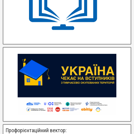
Профорієнтаційний вектор: