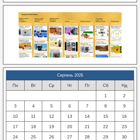
Серпень 2026
Пн
Вт
Ср
Чт
Пт
Сб
Нд
1
2
3
4
5
6
7
8
9
10
11
12
13
14
15
16
17
18
19
20
21
22
23
24
25
26
27
28
29
30