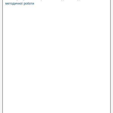
методичної роботи