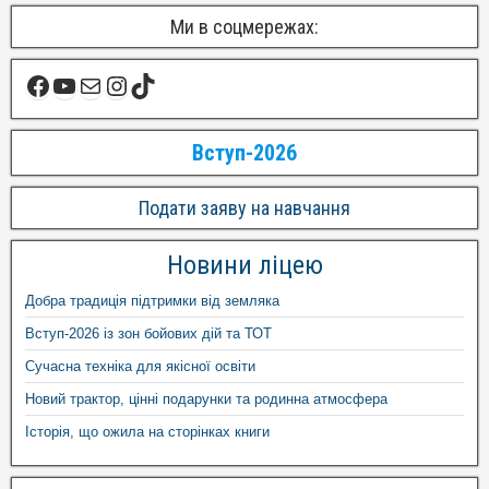
Ми в соцмережах:
Вступ-2026
Подати заяву на навчання
Новини ліцею
Добра традиція підтримки від земляка
Вступ-2026 із зон бойових дій та ТОТ
Сучасна техніка для якісної освіти
Новий трактор, цінні подарунки та родинна атмосфера
Історія, що ожила на сторінках книги