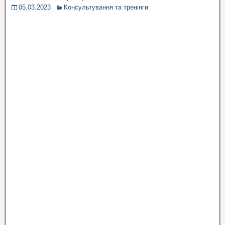
05.03.2023
Консультування та тренінги