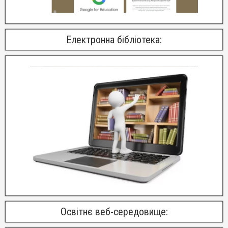
Електронна бібліотека:
Освітнє веб-середовище: