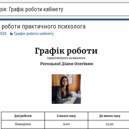
рія:
Графік роботи кабінету
к роботи практичного психолога
2024
Графік роботи кабінету