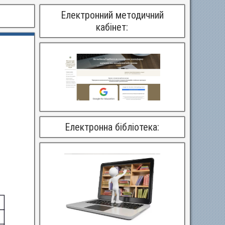
Електронний методичний
кабінет:
Електронна бібліотека: