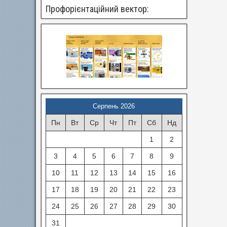
Профорієнтаційний вектор:
Серпень 2026
Пн
Вт
Ср
Чт
Пт
Сб
Нд
1
2
3
4
5
6
7
8
9
10
11
12
13
14
15
16
17
18
19
20
21
22
23
24
25
26
27
28
29
30
31