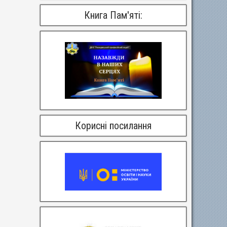
Книга Пам'яті:
Корисні посилання