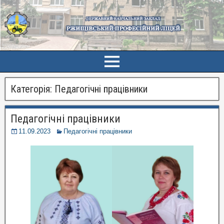
Категорія:
Педагогічні працівники
Педагогічні працівники
11.09.2023
Педагогічні працівники