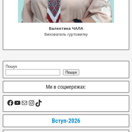
Валентина ЧАЛА
Вихователь гуртожитку
Пошук
Пошук
Ми в соцмережах:
Вступ-2026