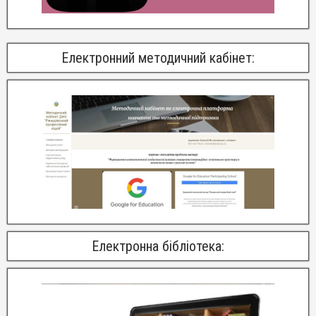
Електронний методичний кабінет:
Електронна бібліотека: