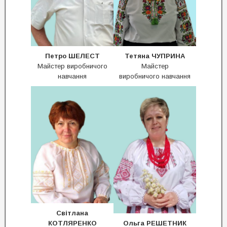
Петро ШЕЛЕСТ
Тетяна ЧУПРИНА
Майстер виробничого
Майстер
навчання
виробничого навчання
Світлана
КОТЛЯРЕНКО
Ольга РЕШЕТНИК