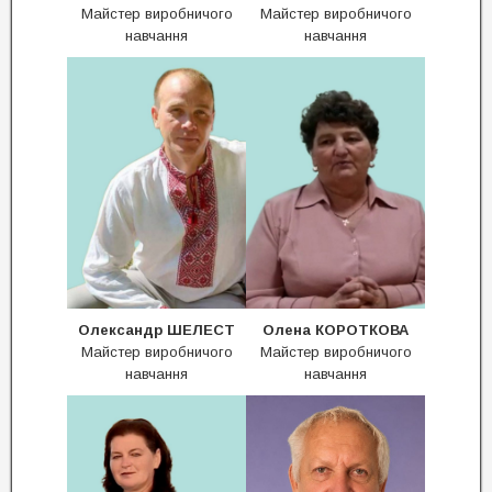
Майстер виробничого
Майстер виробничого
навчання
навчання
Олександр ШЕЛЕСТ
Олена КОРОТКОВА
Майстер виробничого
Майстер виробничого
навчання
навчання