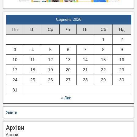
Серпень 2026
Пн
Вт
Ср
Чт
Пт
Сб
Нд
1
2
3
4
5
6
7
8
9
10
11
12
13
14
15
16
17
18
19
20
21
22
23
24
25
26
27
28
29
30
31
« Лип
Увійти
Архіви
Архіви