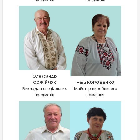
Олександр
СОФІЙЧУК
Ніна КОРОБЕНКО
Викладач спеціальних
Майстер виробничого
предметів
навчання