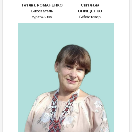
Тетяна РОМАНЕНКО
Світлана
Вихователь
ОНИЩЕНКО
гуртожитку
Бібліотекар