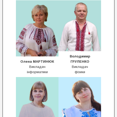
Володимир
Олена
МАРТИНЮК
ГРУЛЕНКО
Викладач
Викладач
інформатики
фізики