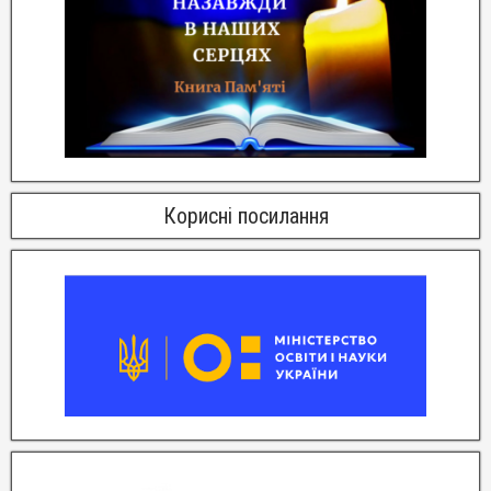
Корисні посилання