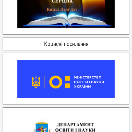
Корисні посилання