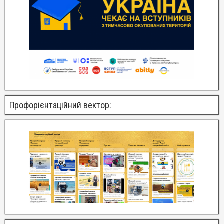
Профорієнтаційний вектор: