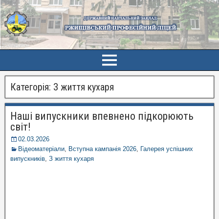
Категорія:
З життя кухаря
Наші випускники впевнено підкорюють
світ!
02.03.2026
Відеоматеріали
,
Вступна кампанія 2026
,
Галерея успішних
випускників
,
З життя кухаря