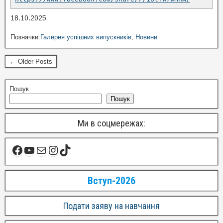
18.10.2025
Позначки:
Галерея успішних випускників
,
Новини
← Older Posts
Пошук
Пошук
Ми в соцмережах:
Вступ-2026
Подати заяву на навчання