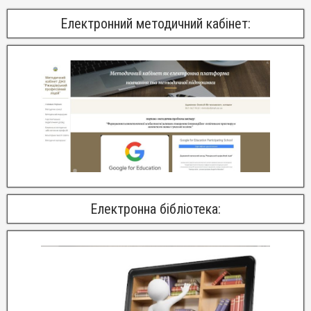
Електронний методичний кабінет:
Електронна бібліотека: