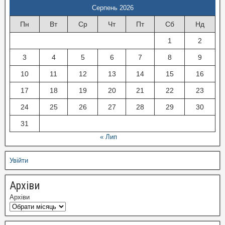
Серпень 2026
Пн
Вт
Ср
Чт
Пт
Сб
Нд
1
2
3
4
5
6
7
8
9
10
11
12
13
14
15
16
17
18
19
20
21
22
23
24
25
26
27
28
29
30
31
« Лип
Увійти
Архіви
Архіви