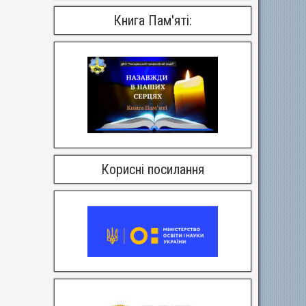
Книга Пам'яті:
Корисні посилання