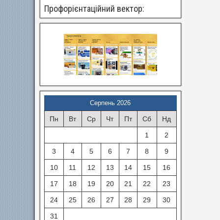
Профорієнтаційний вектор:
Серпень 2026
Пн
Вт
Ср
Чт
Пт
Сб
Нд
1
2
3
4
5
6
7
8
9
10
11
12
13
14
15
16
17
18
19
20
21
22
23
24
25
26
27
28
29
30
31