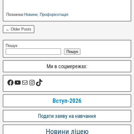
Позначки:
Новини
,
Профорієнтація
← Older Posts
Пошук
Пошук
Ми в соцмережах:
Вступ-2026
Подати заяву на навчання
Новини ліцею