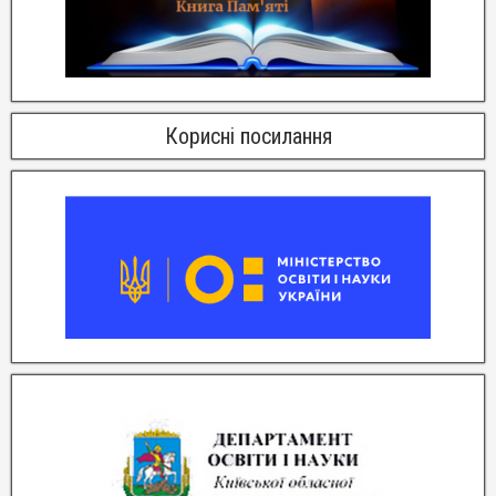
Корисні посилання