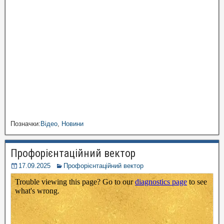
Позначки:
Відео
,
Новини
Профорієнтаційний вектор
17.09.2025
Профорієнтаційний вектор