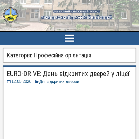
Категорія:
Професійна орієнтація
EURO-DRIVE: День відкритих дверей у ліцеї
12.05.2026
Дні відкритих дверей