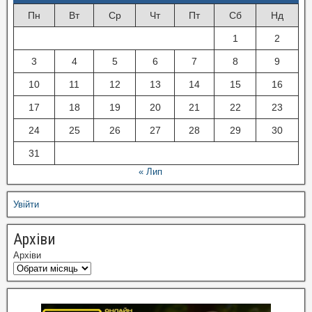
Пн
Вт
Ср
Чт
Пт
Сб
Нд
1
2
3
4
5
6
7
8
9
10
11
12
13
14
15
16
17
18
19
20
21
22
23
24
25
26
27
28
29
30
31
« Лип
Увійти
Архіви
Архіви