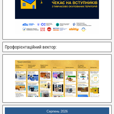
Профорієнтаційний вектор:
Серпень 2026