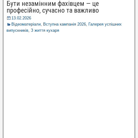
Бути незамінним фахівцем — це
професійно, сучасно та важливо
13.02.2026
Відеоматеріали
,
Вступна кампанія 2026
,
Галерея успішних
випускників
,
З життя кухаря