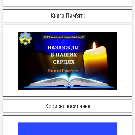
Книга Пам'яті:
Корисні посилання