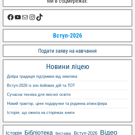
Ми в соцмережах:
Вступ-2026
Подати заяву на навчання
Новини ліцею
Добра традиція підтримки від земляка
Вступ-2026 із зон бойових дій та ТОТ
Сучасна техніка для якісної освіти
Новий трактор, цінні подарунки та родинна атмосфера
Історія, що ожила на сторінках книги
Відео
Бібліотека
Історія
Вступ-2026
Виставка