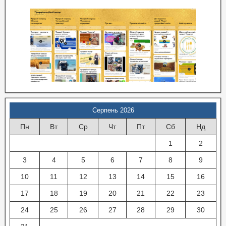
Серпень 2026
Пн
Вт
Ср
Чт
Пт
Сб
Нд
1
2
3
4
5
6
7
8
9
10
11
12
13
14
15
16
17
18
19
20
21
22
23
24
25
26
27
28
29
30