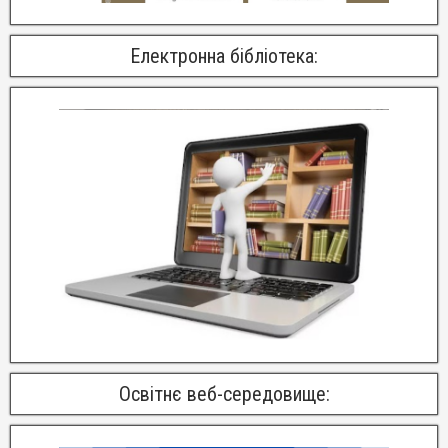
Електронна бібліотека:
Освітнє веб-середовище: