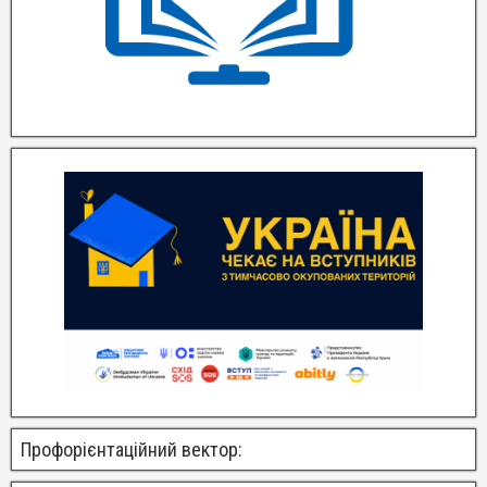
Профорієнтаційний вектор: