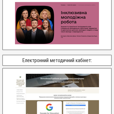
Електронний методичний кабінет: