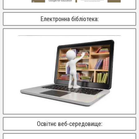
Електронна бібліотека:
Освітнє веб-середовище: