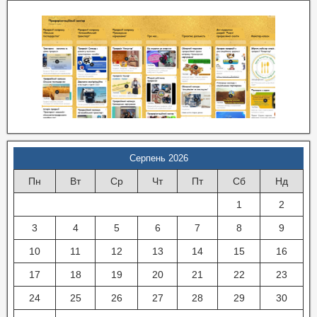
Серпень 2026
Пн
Вт
Ср
Чт
Пт
Сб
Нд
1
2
3
4
5
6
7
8
9
10
11
12
13
14
15
16
17
18
19
20
21
22
23
24
25
26
27
28
29
30