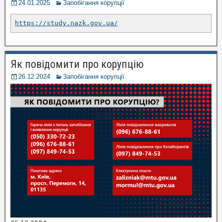
24.01.2025
Запобігання корупції
https://study.nazk.gov.ua/
Як повідомити про корупцію
26.12.2024
Запобігання корупції