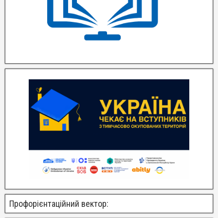
Профорієнтаційний вектор: