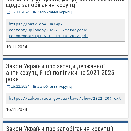
щодо запобігання корупції
16.11.2024
Запобігання корупції
https://nazk.gov.ua/wp-
content/uploads/2022/10/Metodychni-
rekomendatsiyi-K.I.-19.10.2022.pdf
16.11.2024
Закон України про засади державної
антикорупційної політики на 2021-2025
роки
16.11.2024
Запобігання корупції
https://zakon.rada.gov.ua/laws/show/2322-20#Text
16.11.2024
Закон України про запобігання корупції