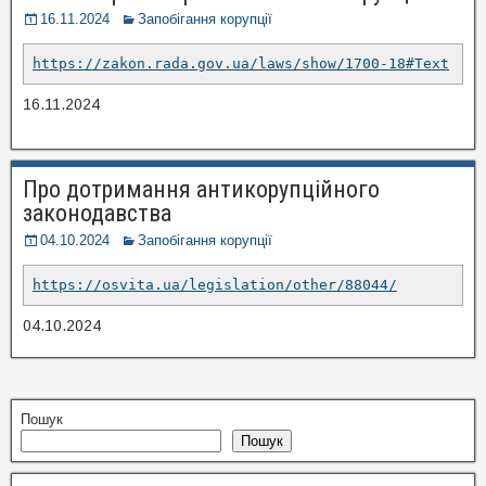
16.11.2024
Запобігання корупції
https://zakon.rada.gov.ua/laws/show/1700-18#Text
16.11.2024
Про дотримання антикорупційного
законодавства
04.10.2024
Запобігання корупції
https://osvita.ua/legislation/other/88044/
04.10.2024
Пошук
Пошук