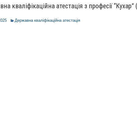
на кваліфікаційна атестація з професії “Кухар” 
2025
Державна кваліфікаційна атестація