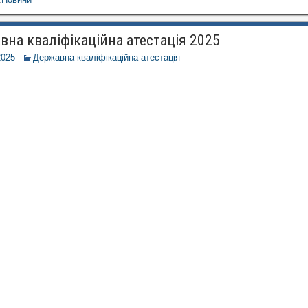
вна кваліфікаційна атестація 2025
2025
Державна кваліфікаційна атестація