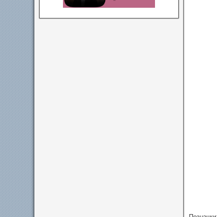
Позначки