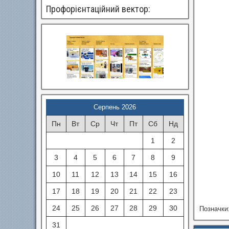
Профорієнтаційний вектор:
Серпень 2026
Пн
Вт
Ср
Чт
Пт
Сб
Нд
1
2
3
4
5
6
7
8
9
10
11
12
13
14
15
16
17
18
19
20
21
22
23
24
25
26
27
28
29
30
Позначки
31