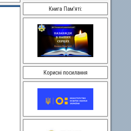
Книга Пам'яті:
Корисні посилання