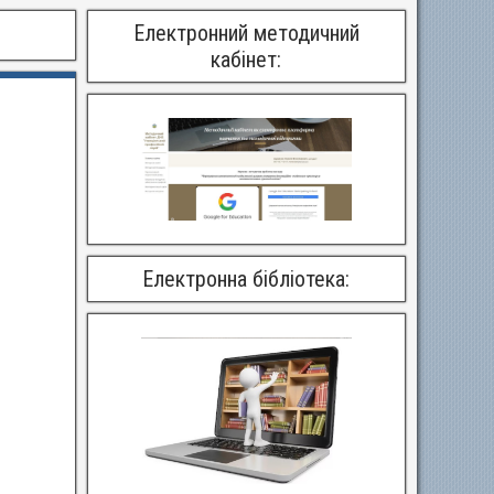
Електронний методичний
кабінет:
Електронна бібліотека: