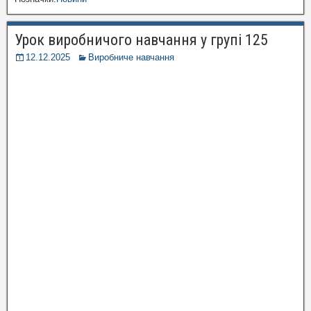
Урок виробничого навчання у групі 125
12.12.2025
Виробниче навчання