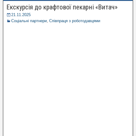
Екскурсія до крафтової пекарні «Витач»
21.11.2025
Соціальні партнери
,
Співпраця з роботодавцями