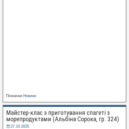
Позначки:
Новини
Майстер-клас з приготування спагеті з
морепродуктами (Альбіна Сорока, гр. 324)
27.10.2025