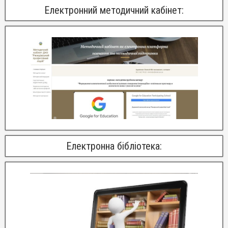
Електронний методичний кабінет:
Електронна бібліотека: