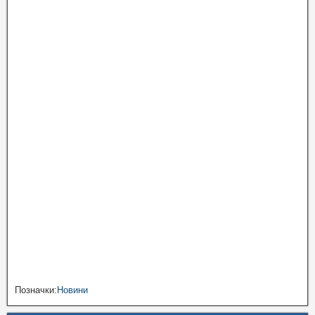
Позначки:
Новини