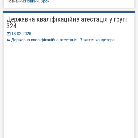
Позначки:
Новини
,
Урок
Державна кваліфікаційна атестація у групі
324
18.02.2026
Державна кваліфікаційна атестація
,
З життя кондитера