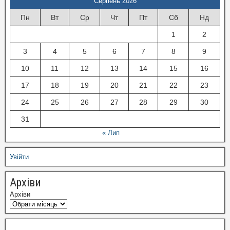
Серпень 2026
Пн
Вт
Ср
Чт
Пт
Сб
Нд
1
2
3
4
5
6
7
8
9
10
11
12
13
14
15
16
17
18
19
20
21
22
23
24
25
26
27
28
29
30
31
« Лип
Увійти
Архіви
Архіви