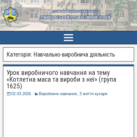
Категорія:
Навчально-виробнича діяльність
Урок виробничого навчання на тему
«Котлетна маса та вироби з неї» (група
1625)
02.03.2026
Виробниче навчання
,
З життя кухаря