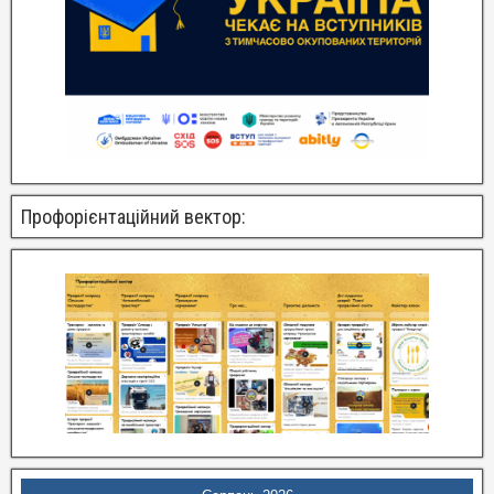
Профорієнтаційний вектор: