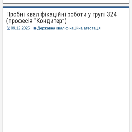
Пробні кваліфікаційні роботи у групі 324
(професія “Кондитер”)
09.12.2025
Державна кваліфікаційна атестація