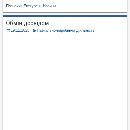
Позначки:
Екскурсія
,
Новини
Обмін досвідом
19.11.2025
Навчально-виробнича діяльність