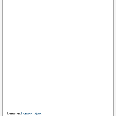
Позначки:
Новини
,
Урок