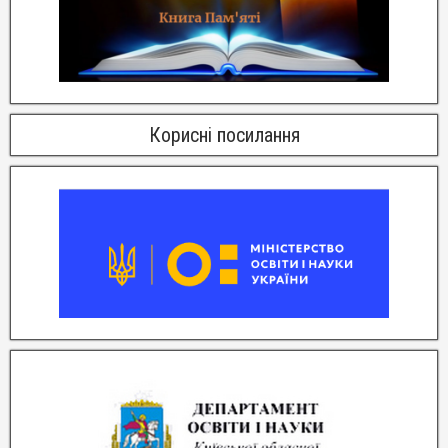
Корисні посилання