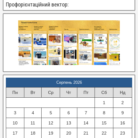
Профорієнтаційний вектор:
Серпень 2026
Пн
Вт
Ср
Чт
Пт
Сб
Нд
1
2
3
4
5
6
7
8
9
10
11
12
13
14
15
16
17
18
19
20
21
22
23