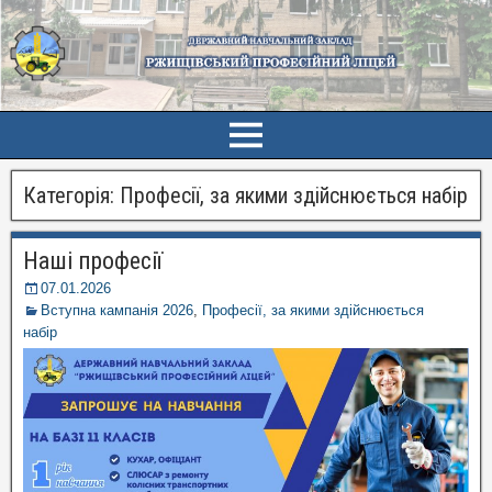
Категорія:
Професії, за якими здійснюється набір
Наші професії
07.01.2026
Вступна кампанія 2026
,
Професії, за якими здійснюється
набір