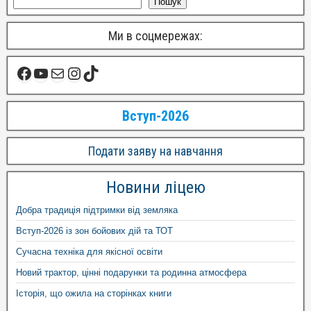
Пошук
Ми в соцмережах:
Вступ-2026
Подати заяву на навчання
Новини ліцею
Добра традиція підтримки від земляка
Вступ-2026 із зон бойових дій та ТОТ
Сучасна техніка для якісної освіти
Новий трактор, цінні подарунки та родинна атмосфера
Історія, що ожила на сторінках книги