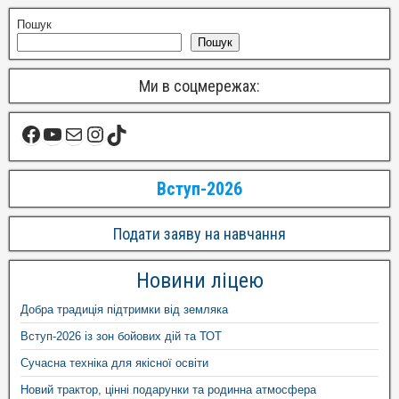
Пошук
Пошук
Ми в соцмережах:
Вступ-2026
Подати заяву на навчання
Новини ліцею
Добра традиція підтримки від земляка
Вступ-2026 із зон бойових дій та ТОТ
Сучасна техніка для якісної освіти
Новий трактор, цінні подарунки та родинна атмосфера