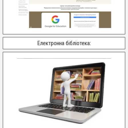
Електронна бібліотека: