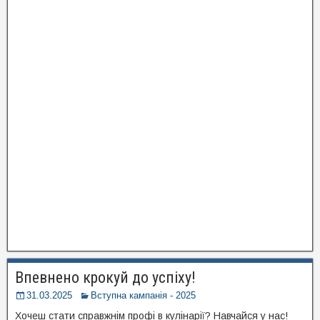
Впевнено крокуй до успіху!
31.03.2025
Вступна кампанія - 2025
Хочеш стати справжнім профі в кулінарії? Навчайся у нас!