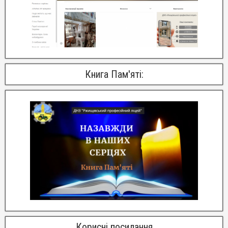
Книга Пам'яті:
Корисні посилання