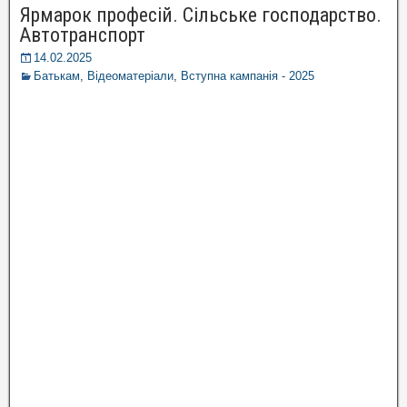
Ярмарок професій. Сільське господарство.
Автотранспорт
14.02.2025
Батькам
,
Відеоматеріали
,
Вступна кампанія - 2025