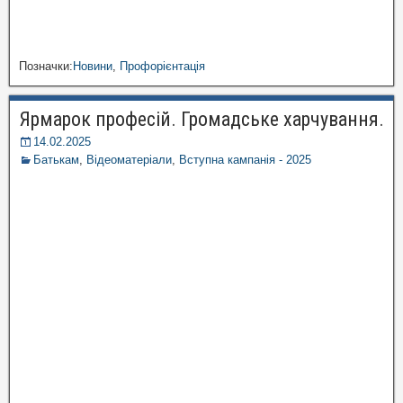
Позначки:
Новини
,
Профорієнтація
Ярмарок професій. Громадське харчування.
14.02.2025
Батькам
,
Відеоматеріали
,
Вступна кампанія - 2025