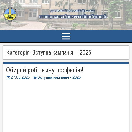
Категорія:
Вступна кампанія – 2025
Обирай робітничу професію!
27.05.2025
Вступна кампанія - 2025