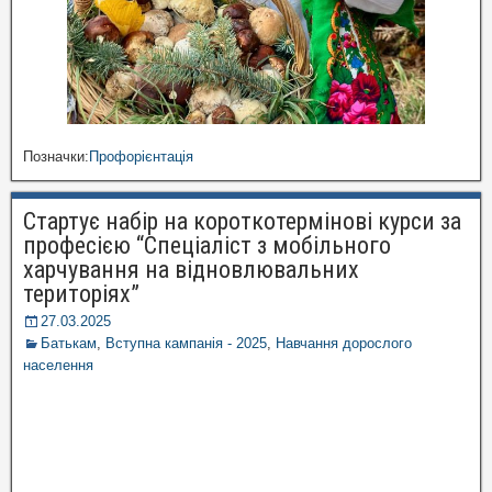
Позначки:
Профорієнтація
Стартує набір на короткотермінові курси за
професією “Спеціаліст з мобільного
харчування на відновлювальних
територіях”
27.03.2025
Батькам
,
Вступна кампанія - 2025
,
Навчання дорослого
населення