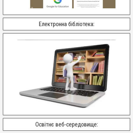
Електронна бібліотека:
Освітнє веб-середовище: