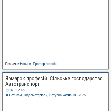
Позначки:
Новини
,
Профорієнтація
Ярмарок професій. Сільське господарство.
Автотранспорт
14.02.2025
Батькам
,
Відеоматеріали
,
Вступна кампанія - 2025