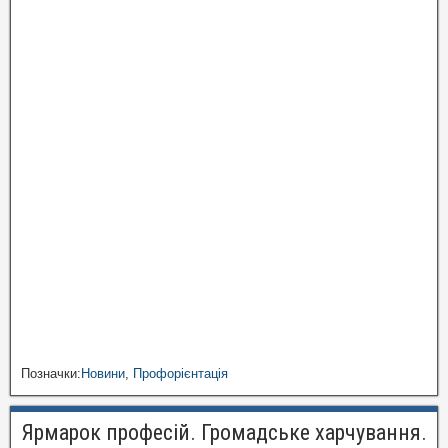
Позначки:
Новини
,
Профорієнтація
Ярмарок професій. Громадське харчування.