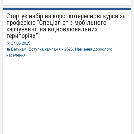
Стартує набір на короткотермінові курси за
професією “Спеціаліст з мобільного
харчування на відновлювальних
територіях”
27.03.2025
Батькам
,
Вступна кампанія - 2025
,
Навчання дорослого
населення