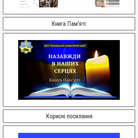
Книга Пам'яті:
Корисні посилання