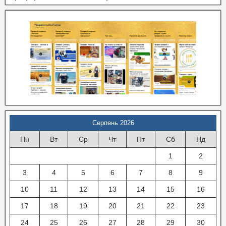
Серпень 2026
Пн
Вт
Ср
Чт
Пт
Сб
Нд
1
2
3
4
5
6
7
8
9
10
11
12
13
14
15
16
17
18
19
20
21
22
23
24
25
26
27
28
29
30