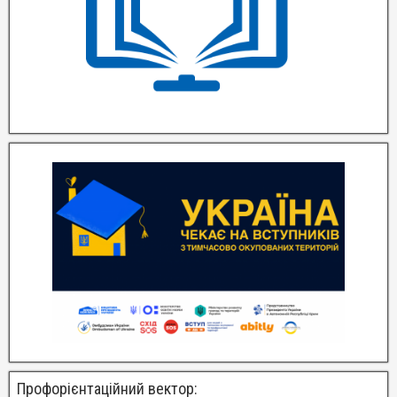
Профорієнтаційний вектор: