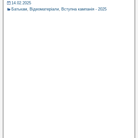
14.02.2025
Батькам
,
Відеоматеріали
,
Вступна кампанія - 2025