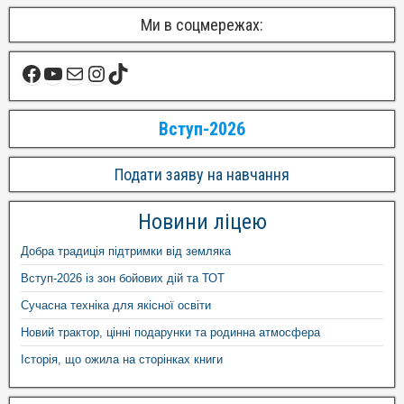
Ми в соцмережах:
Вступ-2026
Подати заяву на навчання
Новини ліцею
Добра традиція підтримки від земляка
Вступ-2026 із зон бойових дій та ТОТ
Сучасна техніка для якісної освіти
Новий трактор, цінні подарунки та родинна атмосфера
Історія, що ожила на сторінках книги