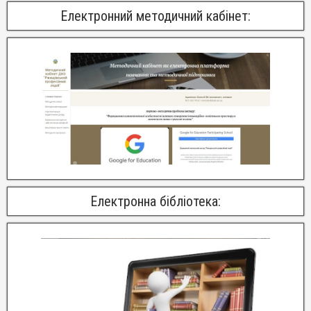
Електронний методичний кабінет:
Електронна бібліотека: