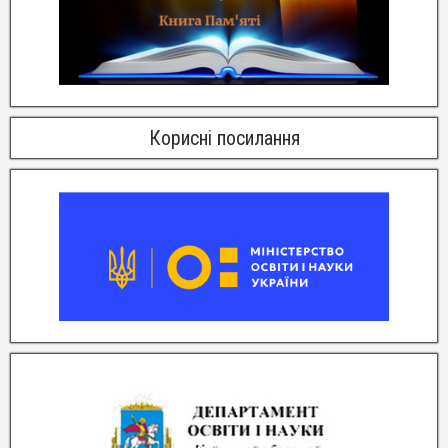
Корисні посилання