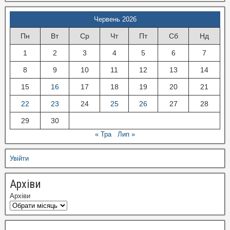
Червень 2026
Пн
Вт
Ср
Чт
Пт
Сб
Нд
1
2
3
4
5
6
7
8
9
10
11
12
13
14
15
16
17
18
19
20
21
22
23
24
25
26
27
28
29
30
« Тра
Лип »
Увійти
Архіви
Архіви