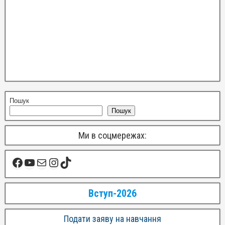
Пошук
Пошук
Ми в соцмережах:
Вступ-2026
Подати заяву на навчання