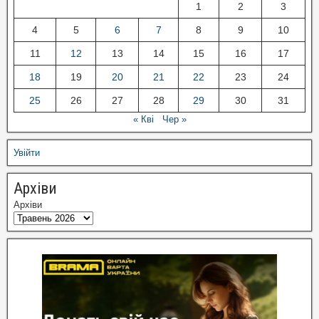
1
2
3
4
5
6
7
8
9
10
11
12
13
14
15
16
17
18
19
20
21
22
23
24
25
26
27
28
29
30
31
« Кві
Чер »
Увійти
Архіви
Архіви