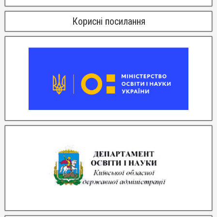
Корисні посилання