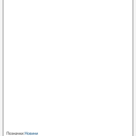
Позначки:
Новини