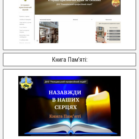
Книга Пам'яті: