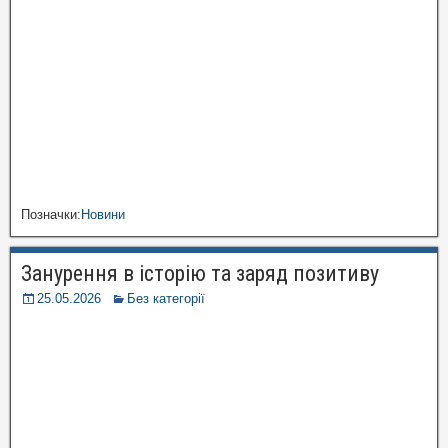
Позначки:
Новини
Занурення в історію та заряд позитиву
25.05.2026
Без категорії