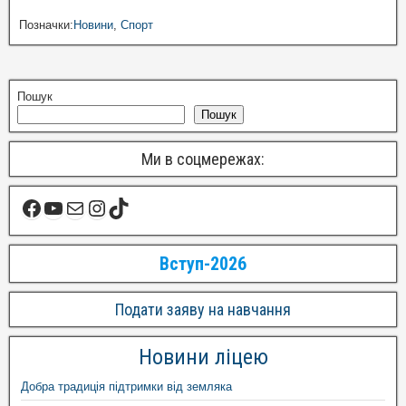
Позначки:
Новини
,
Спорт
Пошук
Пошук
Ми в соцмережах:
Вступ-2026
Подати заяву на навчання
Новини ліцею
Добра традиція підтримки від земляка