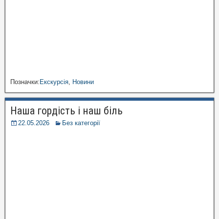
Позначки:
Екскурсія
,
Новини
Наша гордість і наш біль
22.05.2026
Без категорії