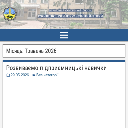
Місяць:
Травень 2026
Розвиваємо підприємницькі навички
29.05.2026
Без категорії