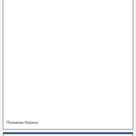
Позначки:
Новини