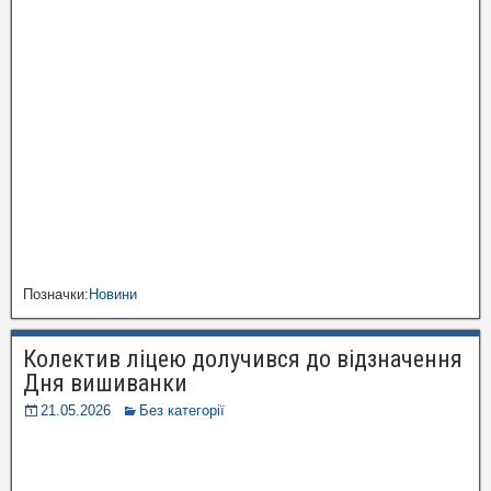
Позначки:
Новини
Колектив ліцею долучився до відзначення
Дня вишиванки
21.05.2026
Без категорії