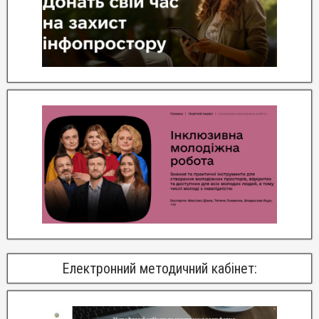
Електронний методичний кабінет: