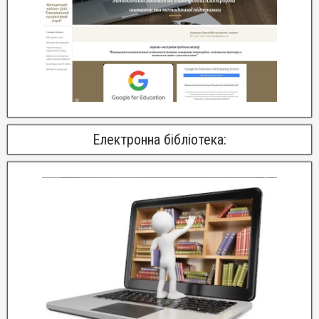
Електронна бібліотека: