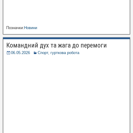
Позначки:
Новини
Командний дух та жага до перемоги
06.05.2026
Спорт, гурткова робота