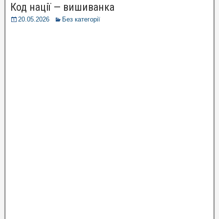
Код нації — вишиванка
20.05.2026
Без категорії