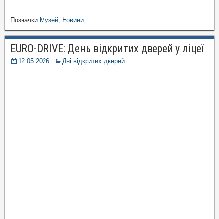
Позначки:
Музей
,
Новини
EURO-DRIVE: День відкритих дверей у ліцеї
12.05.2026
Дні відкритих дверей