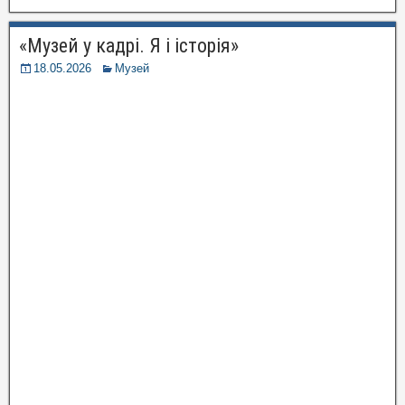
«Музей у кадрі. Я і історія»
18.05.2026
Музей