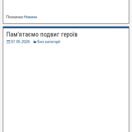
Позначки:
Новини
Пам’ятаємо подвиг героїв
07.05.2026
Без категорії