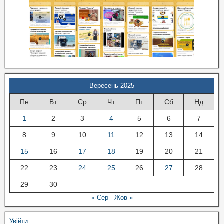
Вересень 2025
Пн
Вт
Ср
Чт
Пт
Сб
Нд
1
2
3
4
5
6
7
8
9
10
11
12
13
14
15
16
17
18
19
20
21
22
23
24
25
26
27
28
29
30
« Сер
Жов »
Увійти