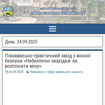
День:
24.09.2025
Пізнавально-практичний захід з мінної
безпеки «Небезпечні знахідки: як
розпізнати міну»
24.09.2025
Навчання у сфері цивільного захисту