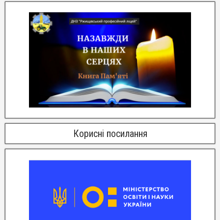
Корисні посилання