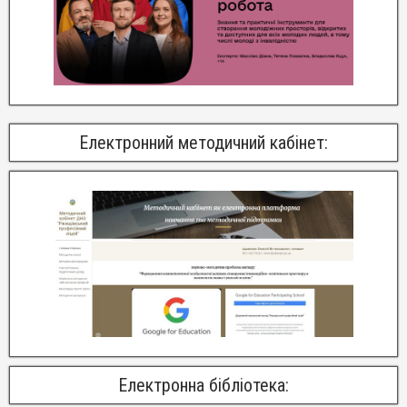
Електронний методичний кабінет:
Електронна бібліотека: