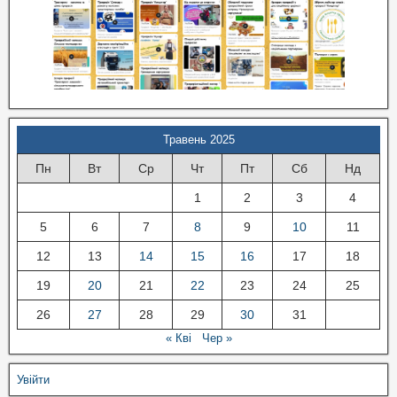
Травень 2025
Пн
Вт
Ср
Чт
Пт
Сб
Нд
1
2
3
4
5
6
7
8
9
10
11
12
13
14
15
16
17
18
19
20
21
22
23
24
25
26
27
28
29
30
31
« Кві
Чер »
Увійти