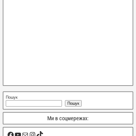
Пошук
Пошук
Ми в соцмережах: