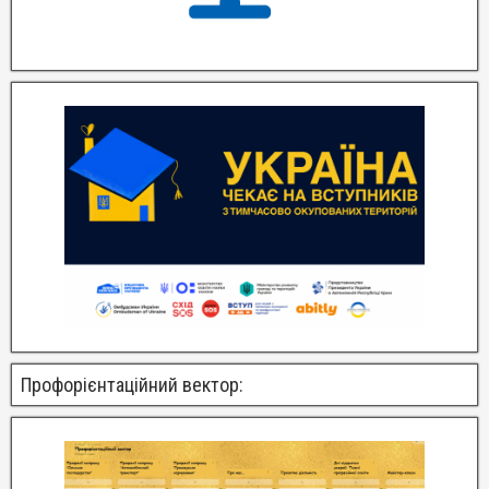
Профорієнтаційний вектор: