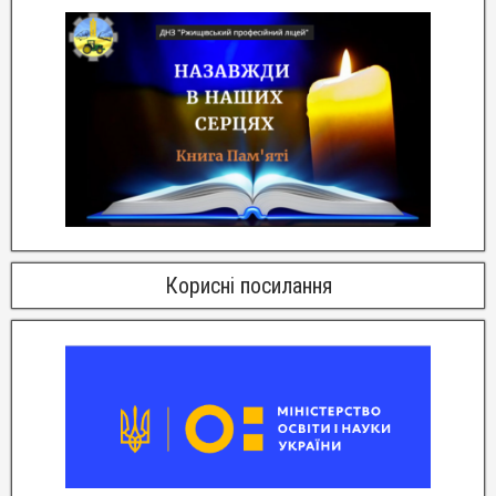
Корисні посилання