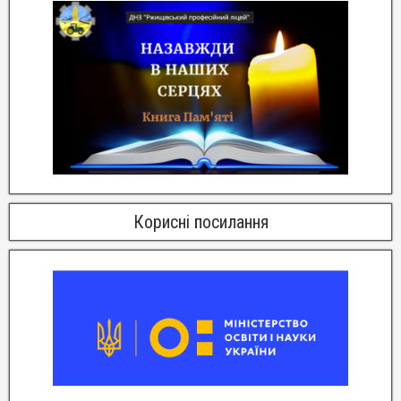
Корисні посилання