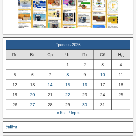
Травень 2025
Пн
Вт
Ср
Чт
Пт
Сб
Нд
1
2
3
4
5
6
7
8
9
10
11
12
13
14
15
16
17
18
19
20
21
22
23
24
25
26
27
28
29
30
31
« Кві
Чер »
Увійти