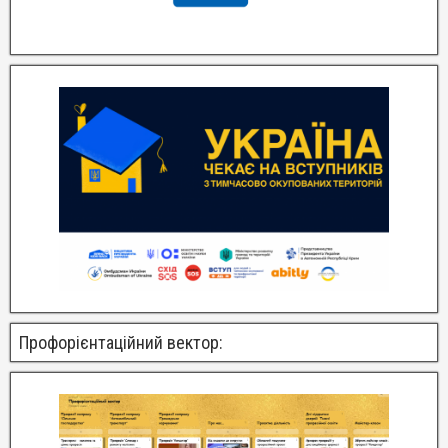
Профорієнтаційний вектор: