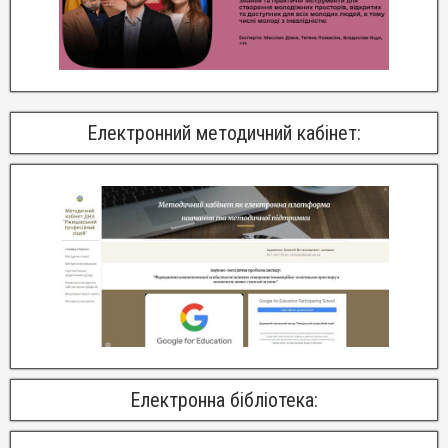
Електронний методичний кабінет:
Електронна бібліотека: