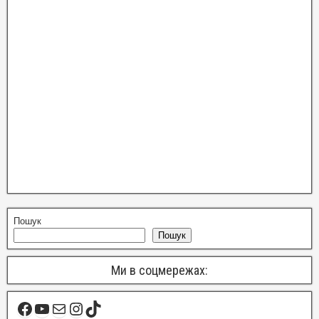
Пошук
Пошук
Ми в соцмережах: