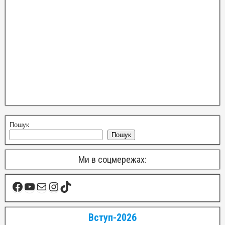
Пошук
Пошук
Ми в соцмережах:
Вступ-2026