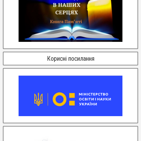
Корисні посилання