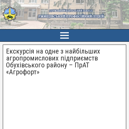
Екскурсія на одне з найбільших
агропромислових підприємств
Обухівського району – ПрАТ
«Агрофорт»