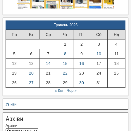
Травень 2025
Пн
Вт
Ср
Чт
Пт
Сб
Нд
1
2
3
4
5
6
7
8
9
10
11
12
13
14
15
16
17
18
19
20
21
22
23
24
25
26
27
28
29
30
31
« Кві
Чер »
Увійти
Архіви
Архіви