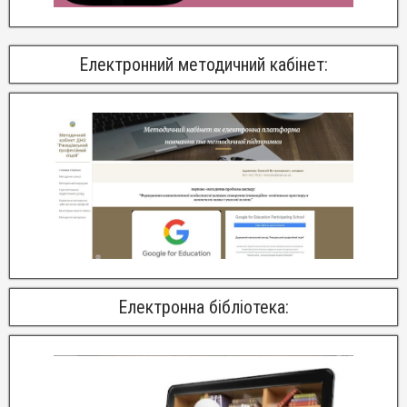
Електронний методичний кабінет:
Електронна бібліотека: