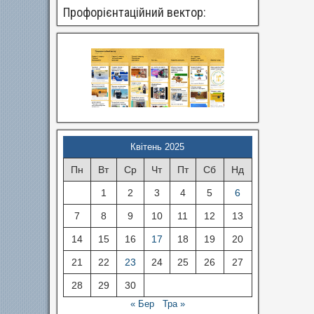
Профорієнтаційний вектор:
Квітень 2025
Пн
Вт
Ср
Чт
Пт
Сб
Нд
1
2
3
4
5
6
7
8
9
10
11
12
13
14
15
16
17
18
19
20
21
22
23
24
25
26
27
28
29
30
« Бер
Тра »