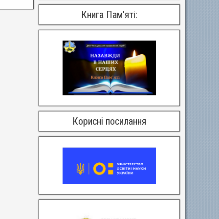
Книга Пам'яті:
Корисні посилання