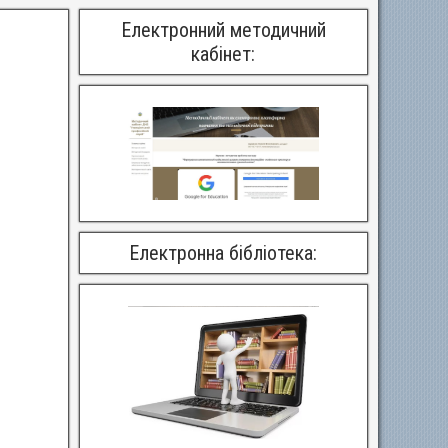
Електронний методичний
кабінет:
Електронна бібліотека: