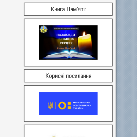
Книга Пам'яті:
Корисні посилання