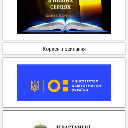
Корисні посилання