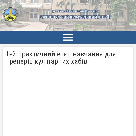
ІІ-й практичний етап навчання для
тренерів кулінарних хабів