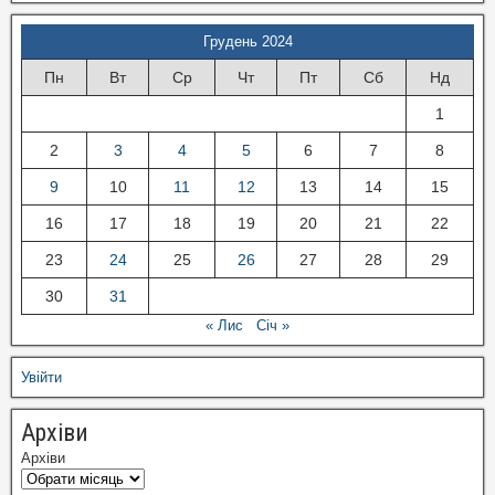
Грудень 2024
Пн
Вт
Ср
Чт
Пт
Сб
Нд
1
2
3
4
5
6
7
8
9
10
11
12
13
14
15
16
17
18
19
20
21
22
23
24
25
26
27
28
29
30
31
« Лис
Січ »
Увійти
Архіви
Архіви