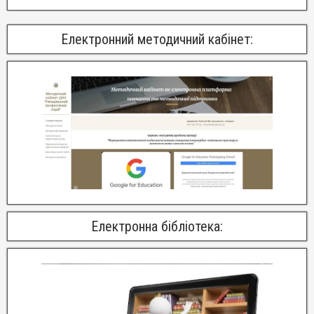
Електронний методичний кабінет:
Електронна бібліотека: