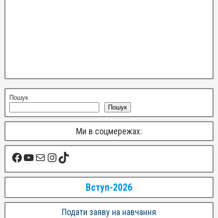
Пошук
Пошук
Ми в соцмережах:
Вступ-2026
Подати заяву на навчання