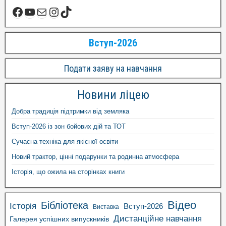
Вступ-2026
Подати заяву на навчання
Новини ліцею
Добра традиція підтримки від земляка
Вступ-2026 із зон бойових дій та ТОТ
Сучасна техніка для якісної освіти
Новий трактор, цінні подарунки та родинна атмосфера
Історія, що ожила на сторінках книги
Відео
Бібліотека
Історія
Вступ-2026
Виставка
Дистанційне навчання
Галерея успішних випускників