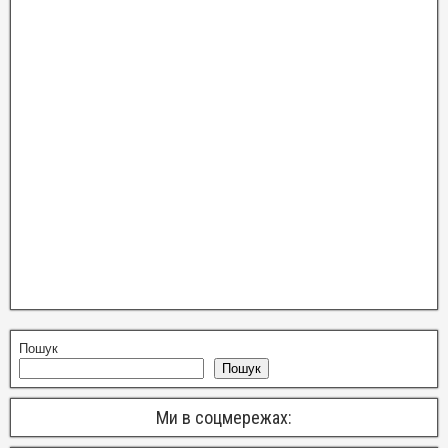
Пошук
Пошук
Ми в соцмережах: