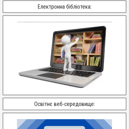
Електронна бібліотека:
Освітнє веб-середовище: