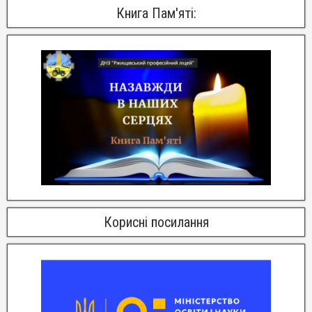
Книга Пам'яті:
Корисні посилання