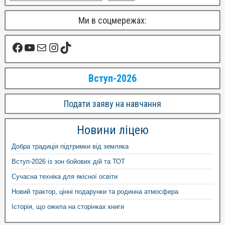
Ми в соцмережах:
Вступ-2026
Подати заяву на навчання
Новини ліцею
Добра традиція підтримки від земляка
Вступ-2026 із зон бойових дій та ТОТ
Сучасна техніка для якісної освіти
Новий трактор, цінні подарунки та родинна атмосфера
Історія, що ожила на сторінках книги