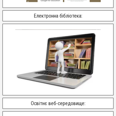
Електронна бібліотека:
Освітнє веб-середовище: