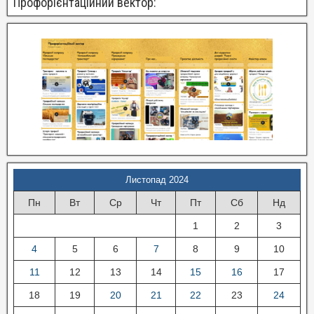
Профорієнтаційний вектор:
Листопад 2024
Пн
Вт
Ср
Чт
Пт
Сб
Нд
1
2
3
4
5
6
7
8
9
10
11
12
13
14
15
16
17
18
19
20
21
22
23
24