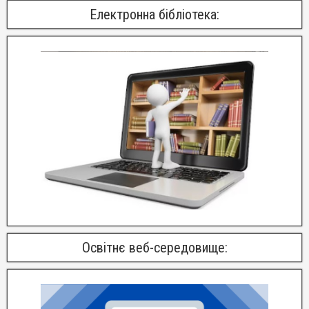
Електронна бібліотека:
Освітнє веб-середовище: