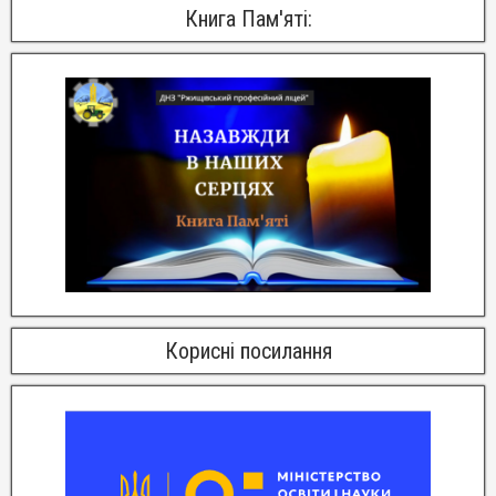
Книга Пам'яті:
Корисні посилання