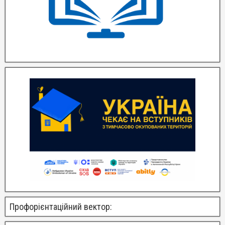
Профорієнтаційний вектор: