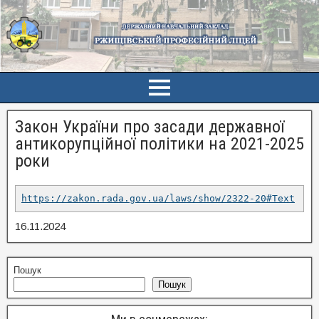
Закон України про засади державної
антикорупційної політики на 2021-2025
роки
https://zakon.rada.gov.ua/laws/show/2322-20#Text
16.11.2024
Пошук
Пошук