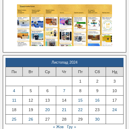
Листопад 2024
Пн
Вт
Ср
Чт
Пт
Сб
Нд
1
2
3
4
5
6
7
8
9
10
11
12
13
14
15
16
17
18
19
20
21
22
23
24
25
26
27
28
29
30
« Жов
Гру »