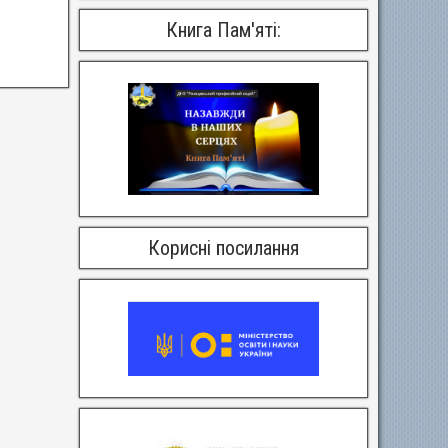
Книга Пам'яті:
Корисні посилання