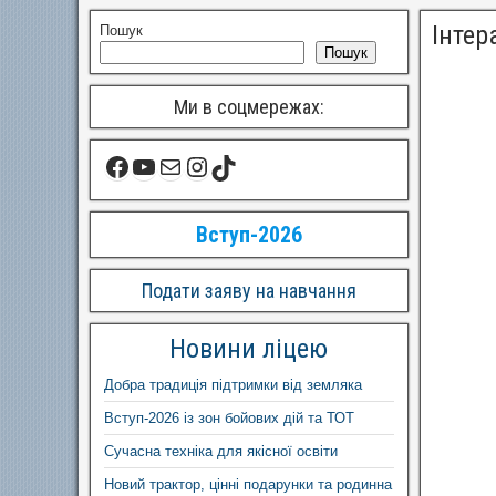
Інтер
Пошук
Пошук
Ми в соцмережах:
Вступ-2026
Подати заяву на навчання
Новини ліцею
Добра традиція підтримки від земляка
Вступ-2026 із зон бойових дій та ТОТ
Сучасна техніка для якісної освіти
Новий трактор, цінні подарунки та родинна