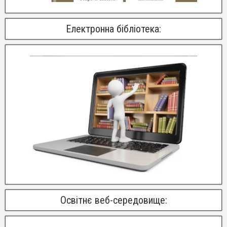
Електронна бібліотека:
Освітнє веб-середовище: