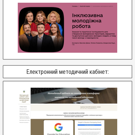
Електронний методичний кабінет: