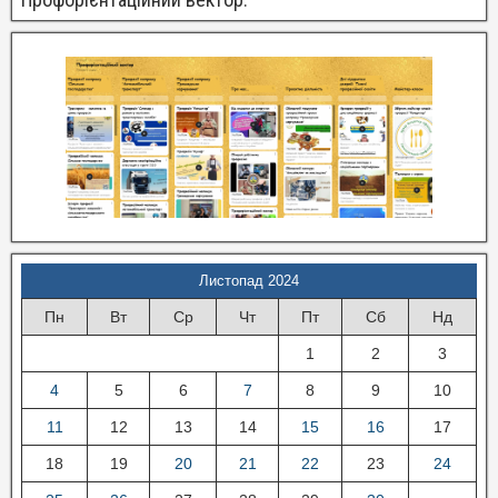
Листопад 2024
Пн
Вт
Ср
Чт
Пт
Сб
Нд
1
2
3
4
5
6
7
8
9
10
11
12
13
14
15
16
17
18
19
20
21
22
23
24