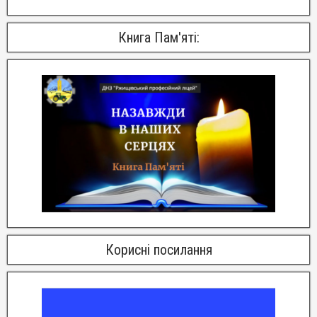
Книга Пам'яті:
Корисні посилання