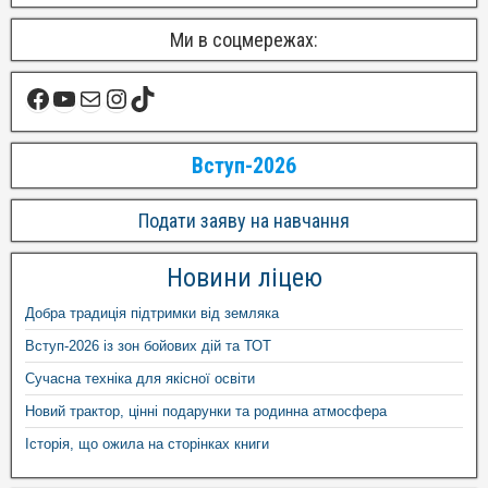
Ми в соцмережах:
Вступ-2026
Подати заяву на навчання
Новини ліцею
Добра традиція підтримки від земляка
Вступ-2026 із зон бойових дій та ТОТ
Сучасна техніка для якісної освіти
Новий трактор, цінні подарунки та родинна атмосфера
Історія, що ожила на сторінках книги