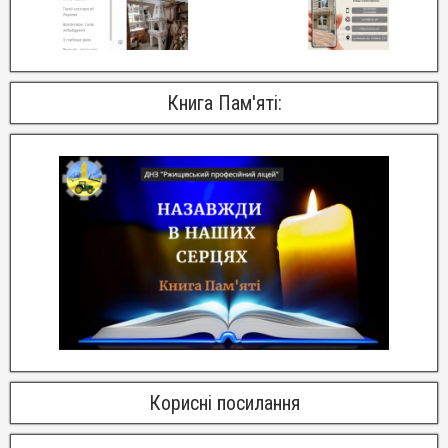
Книга Пам'яті:
Корисні посилання