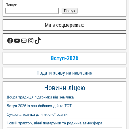
Пошук
Пошук
Ми в соцмережах:
Вступ-2026
Подати заяву на навчання
Новини ліцею
Добра традиція підтримки від земляка
Вступ-2026 із зон бойових дій та ТОТ
Сучасна техніка для якісної освіти
Новий трактор, цінні подарунки та родинна атмосфера