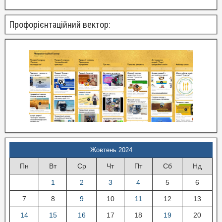
Профорієнтаційний вектор:
Жовтень 2024
Пн
Вт
Ср
Чт
Пт
Сб
Нд
1
2
3
4
5
6
7
8
9
10
11
12
13
14
15
16
17
18
19
20