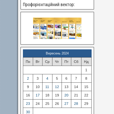
Профорієнтаційний вектор:
Вересень 2024
Пн
Вт
Ср
Чт
Пт
Сб
Нд
1
2
3
4
5
6
7
8
9
10
11
12
13
14
15
16
17
18
19
20
21
22
23
24
25
26
27
28
29
30