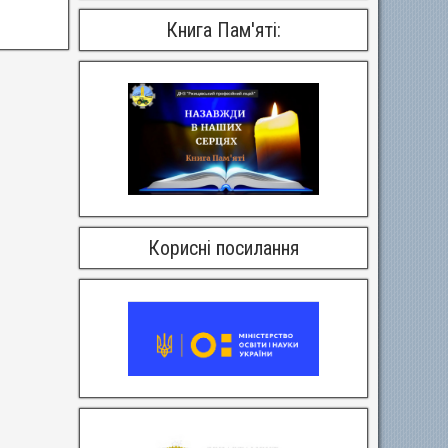
Книга Пам'яті:
Корисні посилання