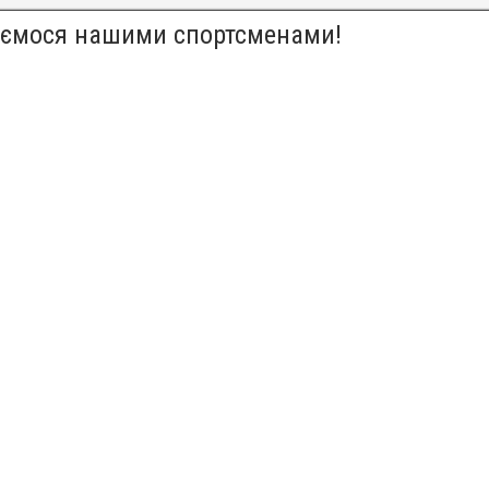
ємося нашими спортсменами!