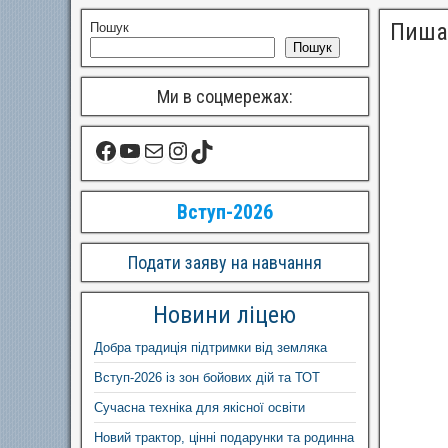
Пиша
Пошук
Пошук
Ми в соцмережах:
Вступ-2026
Подати заяву на навчання
Новини ліцею
Добра традиція підтримки від земляка
Вступ-2026 із зон бойових дій та ТОТ
Сучасна техніка для якісної освіти
Новий трактор, цінні подарунки та родинна