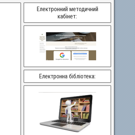
Електронний методичний
кабінет:
Електронна бібліотека: