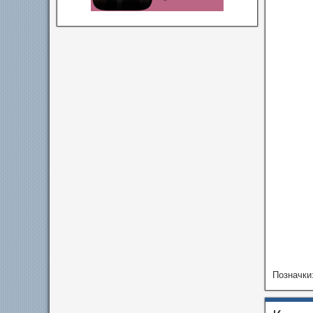
Позначки