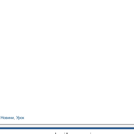
:
Новини
,
Урок