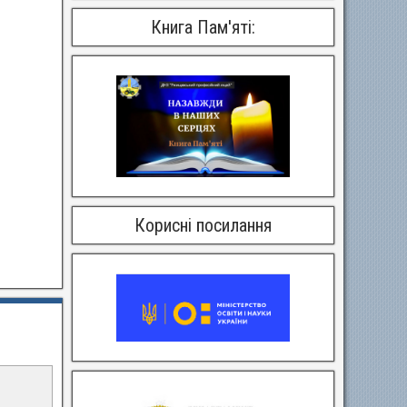
Книга Пам'яті:
Корисні посилання