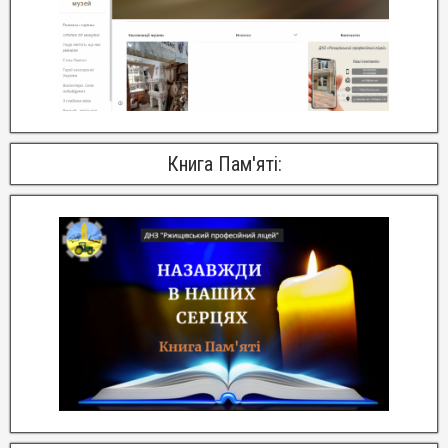
Книга Пам'яті: