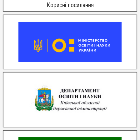
Корисні посилання