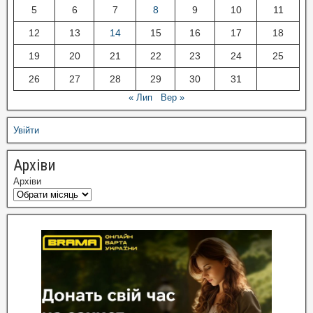
5
6
7
8
9
10
11
12
13
14
15
16
17
18
19
20
21
22
23
24
25
26
27
28
29
30
31
« Лип
Вер »
Увійти
Архіви
Архіви