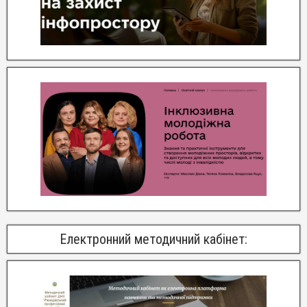
Електронний методичний кабінет: