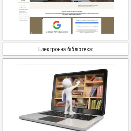
Електронна бібліотека: