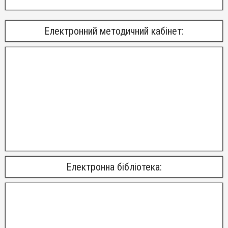
Електронний методичний кабінет:
Електронна бібліотека: