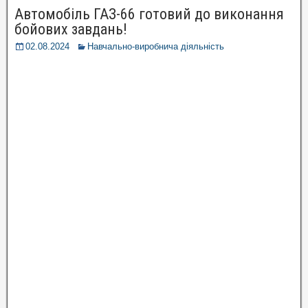
Автомобіль ГАЗ-66 готовий до виконання
бойових завдань!
02.08.2024
Навчально-виробнича діяльність