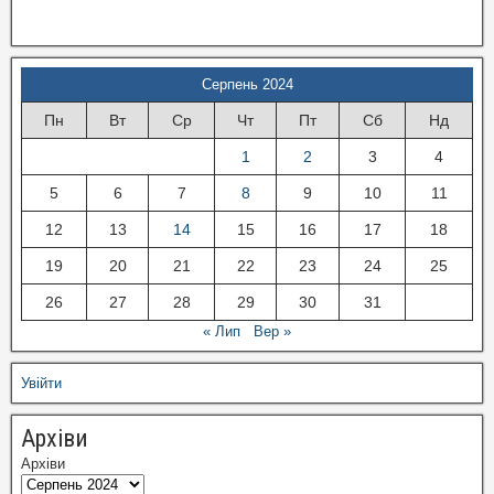
Серпень 2024
Пн
Вт
Ср
Чт
Пт
Сб
Нд
1
2
3
4
5
6
7
8
9
10
11
12
13
14
15
16
17
18
19
20
21
22
23
24
25
26
27
28
29
30
31
« Лип
Вер »
Увійти
Архіви
Архіви