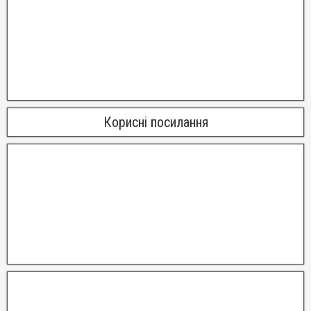
Корисні посилання