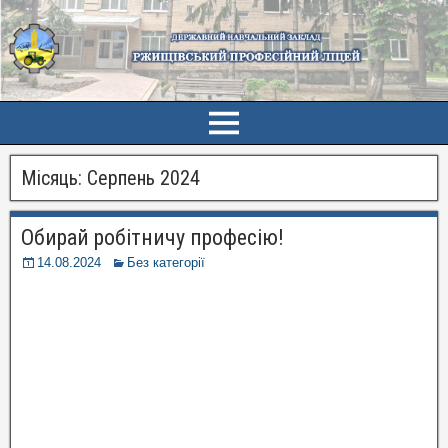
Місяць:
Серпень 2024
Обирай робітничу професію!
14.08.2024
Без категорії