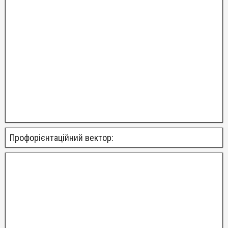
Профорієнтаційний вектор: