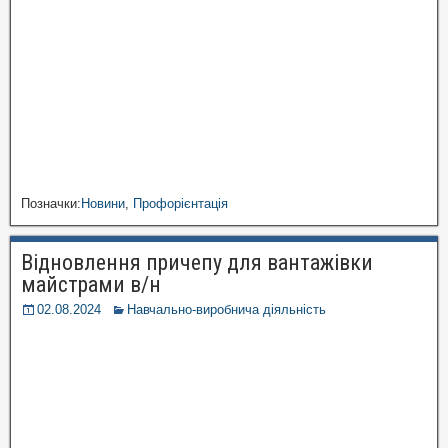
Позначки:
Новини
,
Профорієнтація
Відновлення причепу для вантажівки
майстрами в/н
02.08.2024
Навчально-виробнича діяльність