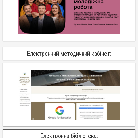
Електронний методичний кабінет:
Електронна бібліотека: