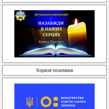
Корисні посилання