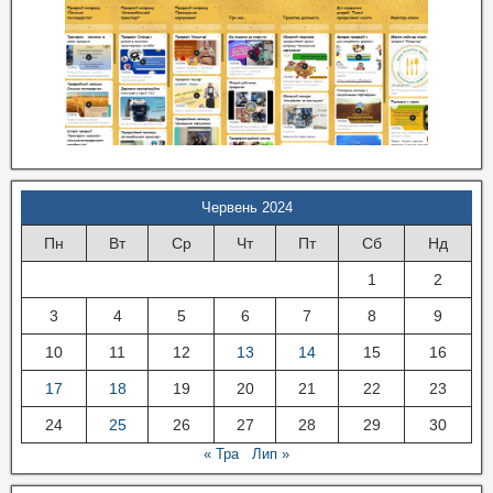
Червень 2024
Пн
Вт
Ср
Чт
Пт
Сб
Нд
1
2
3
4
5
6
7
8
9
10
11
12
13
14
15
16
17
18
19
20
21
22
23
24
25
26
27
28
29
30
« Тра
Лип »