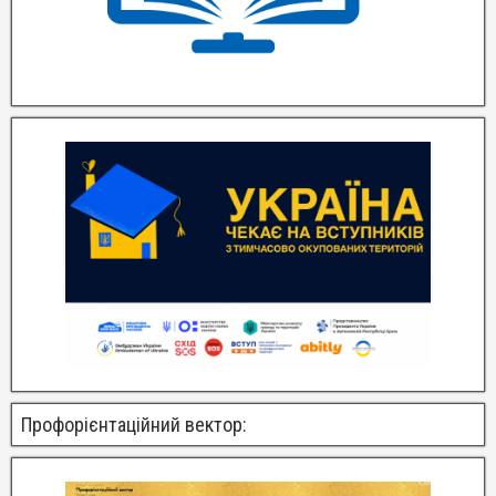
Профорієнтаційний вектор: