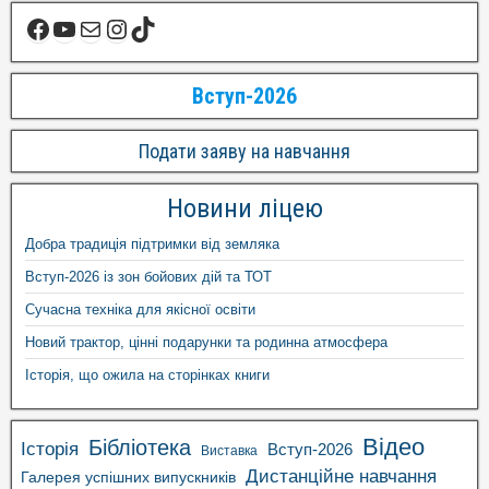
Вступ-2026
Подати заяву на навчання
Новини ліцею
Добра традиція підтримки від земляка
Вступ-2026 із зон бойових дій та ТОТ
Сучасна техніка для якісної освіти
Новий трактор, цінні подарунки та родинна атмосфера
Історія, що ожила на сторінках книги
Відео
Бібліотека
Історія
Вступ-2026
Виставка
Дистанційне навчання
Галерея успішних випускників