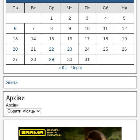
Пн
Вт
Ср
Чт
Пт
Сб
Нд
1
2
3
4
5
6
7
8
9
10
11
12
13
14
15
16
17
18
19
20
21
22
23
24
25
26
27
28
29
30
31
« Кві
Чер »
Увійти
Архіви
Архіви