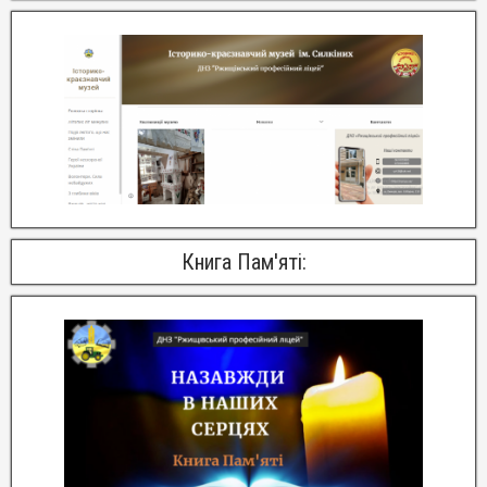
Книга Пам'яті: