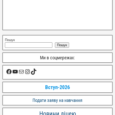
Пошук
Пошук
Ми в соцмережах:
Вступ-2026
Подати заяву на навчання
Новини ліцею