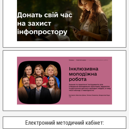
Електронний методичний кабінет: