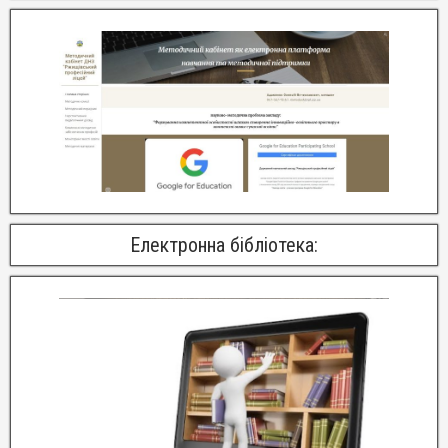
Електронна бібліотека: