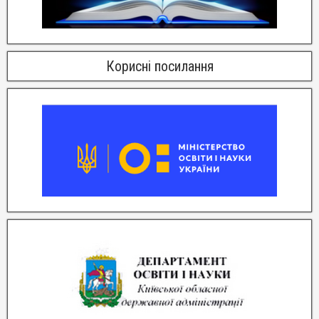
Корисні посилання