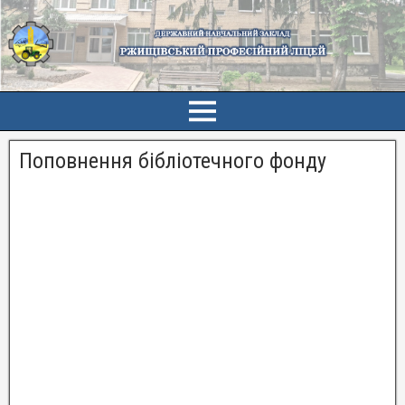
Поповнення бібліотечного фонду