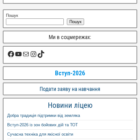
Пошук
Пошук
Ми в соцмережах:
Вступ-2026
Подати заяву на навчання
Новини ліцею
Добра традиція підтримки від земляка
Вступ-2026 із зон бойових дій та ТОТ
Сучасна техніка для якісної освіти