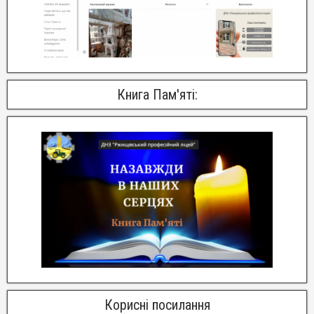
Книга Пам'яті:
Корисні посилання