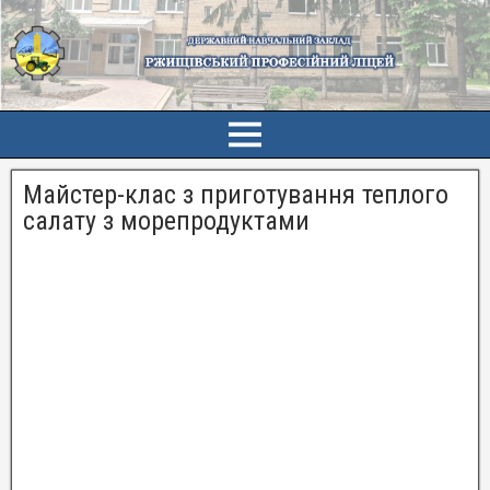
Майстер-клас з приготування теплого
салату з морепродуктами