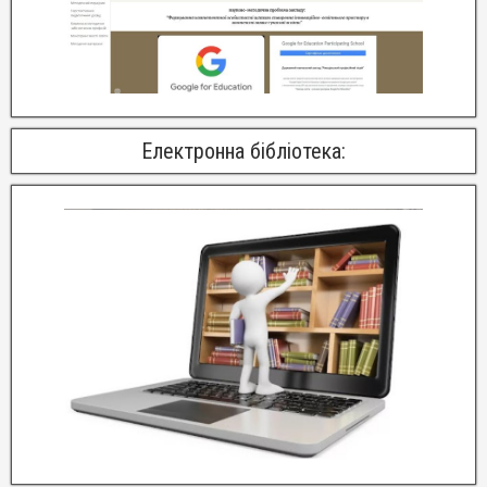
Електронна бібліотека: