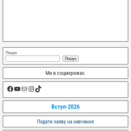
Пошук
Пошук
Ми в соцмережах:
Вступ-2026
Подати заяву на навчання