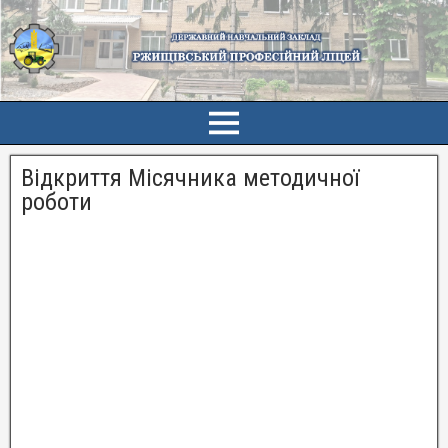
Відкриття Місячника методичної
роботи