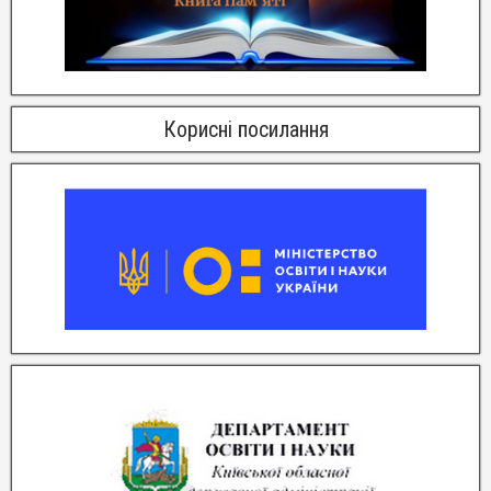
Корисні посилання