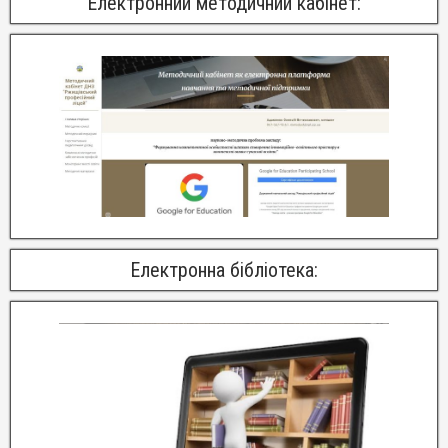
Електронний методичний кабінет:
Електронна бібліотека: