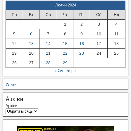
Лютий 2024
Пн
Вт
Ср
Чт
Пт
Сб
Нд
1
2
3
4
5
6
7
8
9
10
11
12
13
14
15
16
17
18
19
20
21
22
23
24
25
26
27
28
29
« Січ
Бер »
Увійти
Архіви
Архіви