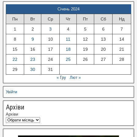
Січень 2024
Пн
Вт
Ср
Чт
Пт
Сб
Нд
1
2
3
4
5
6
7
8
9
10
11
12
13
14
15
16
17
18
19
20
21
22
23
24
25
26
27
28
29
30
31
« Гру
Лют »
Увійти
Архіви
Архіви