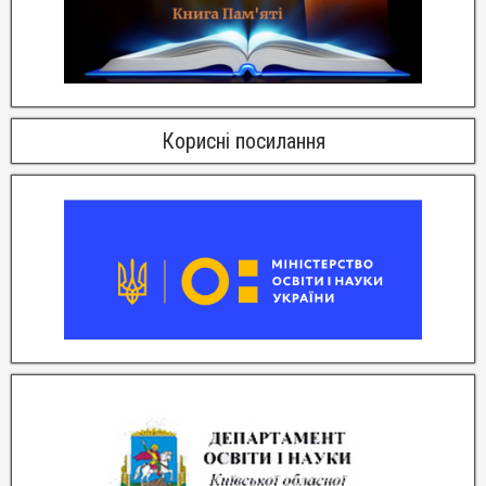
Корисні посилання