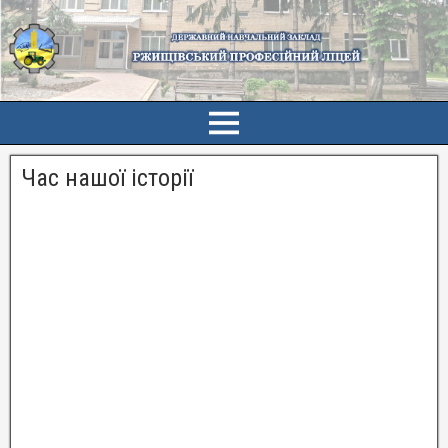
Час нашої історії