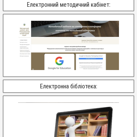
Електронний методичний кабінет:
Електронна бібліотека: