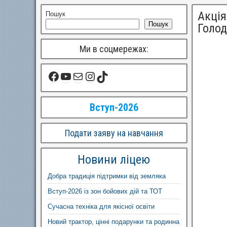
Акція
Пошук
Пошук
Голод
Ми в соцмережах:
Вступ-2026
Подати заяву на навчання
Новини ліцею
Добра традиція підтримки від земляка
Вступ-2026 із зон бойових дій та ТОТ
Сучасна техніка для якісної освіти
Новий трактор, цінні подарунки та родинна