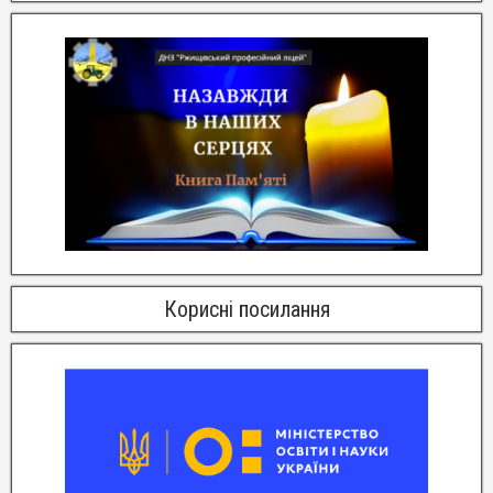
Корисні посилання