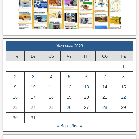
Жовтень 2023
Пн
Вт
Ср
Чт
Пт
Сб
Нд
1
2
3
4
5
6
7
8
9
10
11
12
13
14
15
16
17
18
19
20
21
22
23
24
25
26
27
28
29
30
31
« Вер
Лис »