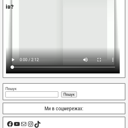
Пошук
Пошук
Ми в соцмережах: