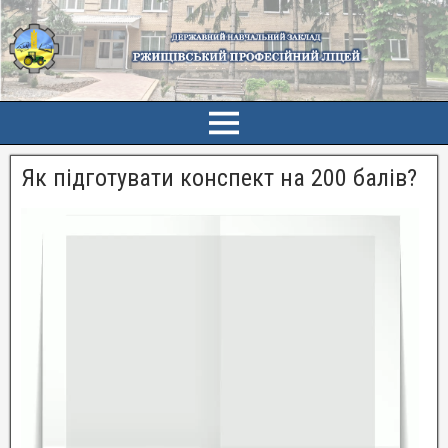
Як підготувати конспект на 200 балів?