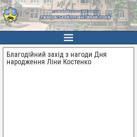
Благодійний захід з нагоди Дня
народження Ліни Костенко