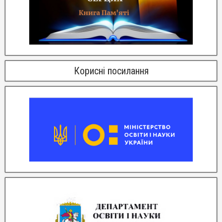
Корисні посилання