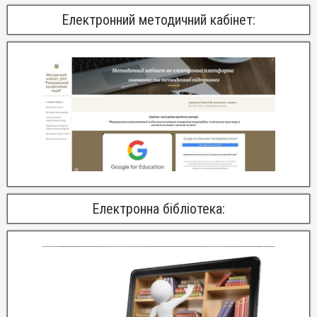
Електронний методичний кабінет:
Електронна бібліотека: