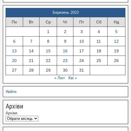
Березень 2023
Пн
Вт
Ср
Чт
Пт
Сб
Нд
1
2
3
4
5
6
7
8
9
10
11
12
13
14
15
16
17
18
19
20
21
22
23
24
25
26
27
28
29
30
31
« Лют
Кві »
Увійти
Архіви
Архіви