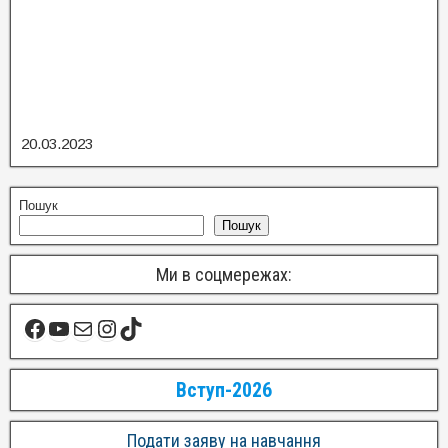
20.03.2023
Пошук
Пошук
Ми в соцмережах:
Вступ-2026
Подати заяву на навчання