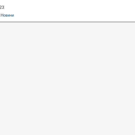
23
:
Новини