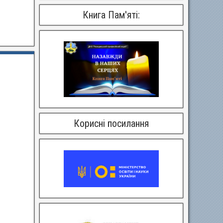
Книга Пам'яті:
Корисні посилання