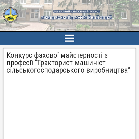
Конкурс фахової майстерності з
професії “Тракторист-машиніст
сільськогосподарського виробництва”