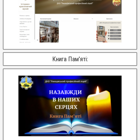
Книга Пам'яті: