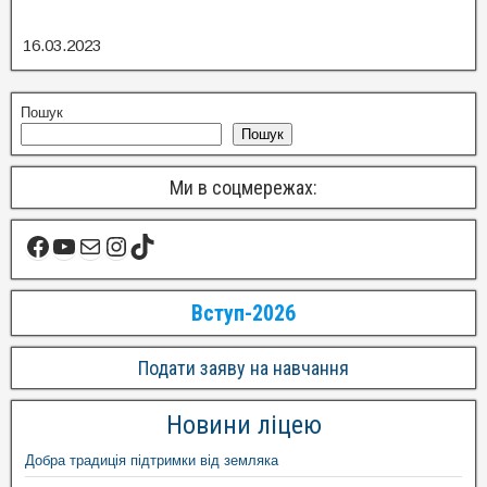
16.03.2023
Пошук
Пошук
Ми в соцмережах:
Вступ-2026
Подати заяву на навчання
Новини ліцею
Добра традиція підтримки від земляка