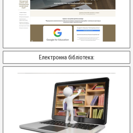
Електронна бібліотека: