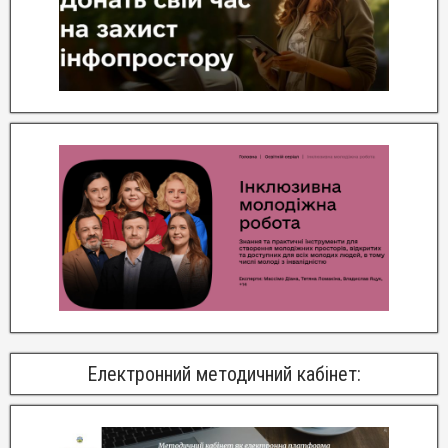
Електронний методичний кабінет: