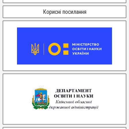
Корисні посилання