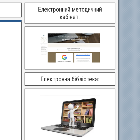
Електронний методичний
кабінет:
Електронна бібліотека: