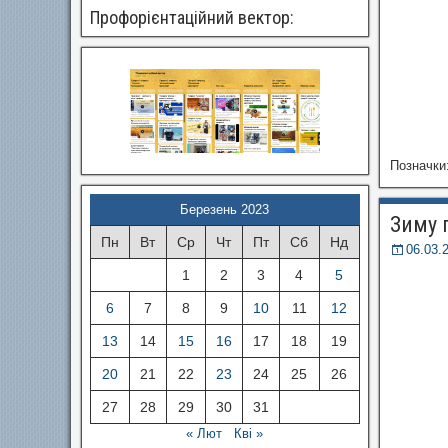
Профорієнтаційний вектор:
Позначки
Березень 2023
Зиму 
Пн
Вт
Ср
Чт
Пт
Сб
Нд
06.03.
1
2
3
4
5
6
7
8
9
10
11
12
13
14
15
16
17
18
19
20
21
22
23
24
25
26
27
28
29
30
31
« Лют
Кві »