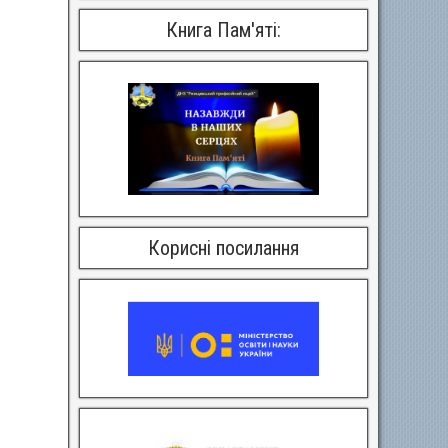
Книга Пам'яті:
Корисні посилання