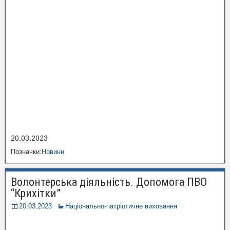
20.03.2023
Позначки:
Новини
Волонтерська діяльність. Допомога ПВО
“Крихітки”
20.03.2023
Національно-патріотичне виховання