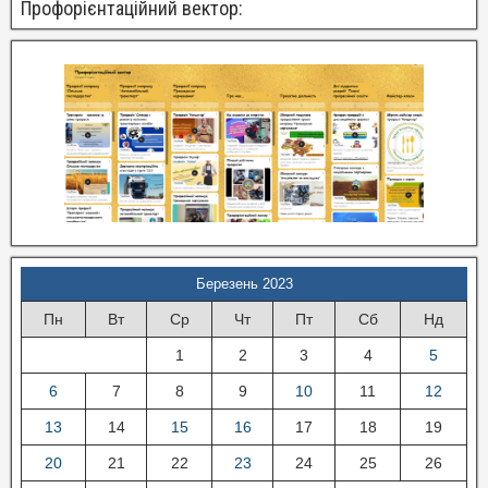
Профорієнтаційний вектор:
Березень 2023
Пн
Вт
Ср
Чт
Пт
Сб
Нд
1
2
3
4
5
6
7
8
9
10
11
12
13
14
15
16
17
18
19
20
21
22
23
24
25
26