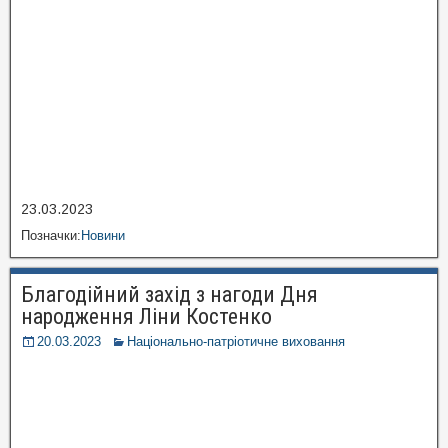
23.03.2023
Позначки:
Новини
Благодійний захід з нагоди Дня
народження Ліни Костенко
20.03.2023
Національно-патріотичне виховання