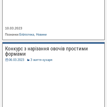
10.03.2023
Позначки:
Бібліотека
,
Новини
Конкурс з нарізання овочів простими
формами
06.03.2023
З життя кухаря