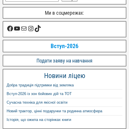
Ми в соцмережах:
Вступ-2026
Подати заяву на навчання
Новини ліцею
Добра традиція підтримки від земляка
Вступ-2026 із зон бойових дій та ТОТ
Сучасна техніка для якісної освіти
Новий трактор, цінні подарунки та родинна атмосфера
Історія, що ожила на сторінках книги