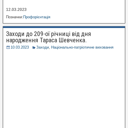
12.03.2023
Позначки:
Профорієнтація
Заходи до 209-ої річниці від дня
народження Тараса Шевченка.
10.03.2023
Заходи
,
Національно-патріотичне виховання