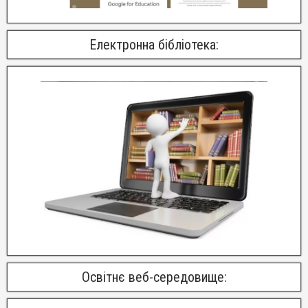
Електронна бібліотека:
Освітнє веб-середовище: