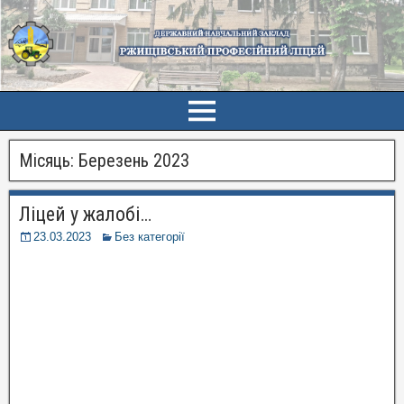
Місяць:
Березень 2023
Ліцей у жалобі…
23.03.2023
Без категорії