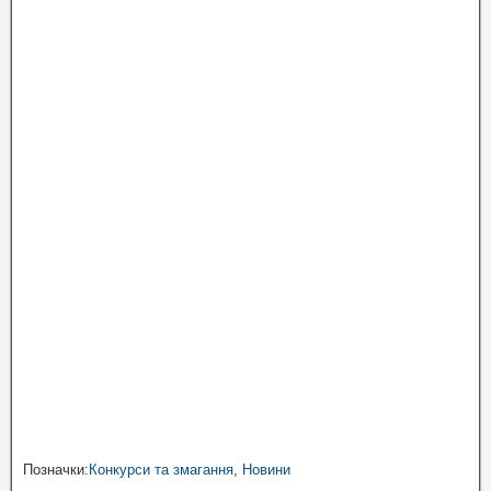
Позначки:
Конкурси та змагання
,
Новини