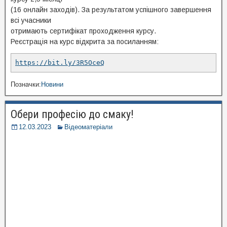
(16 онлайн заходів). За результатом успішного завершення
всі учасники
отримають сертифікат проходження курсу.
Реєстрація на курс відкрита за посиланням:
https://bit.ly/3R5OceQ
Позначки:
Новини
Обери професію до смаку!
12.03.2023
Відеоматеріали