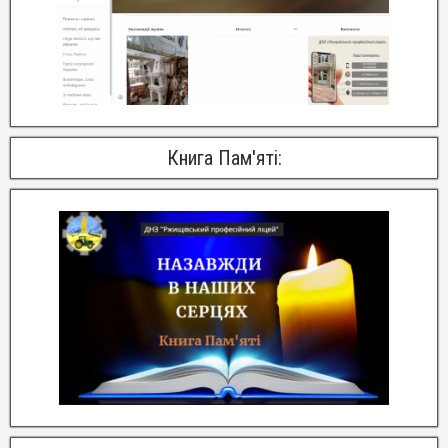
Книга Пам'яті: