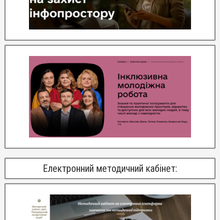
Електронний методичний кабінет: