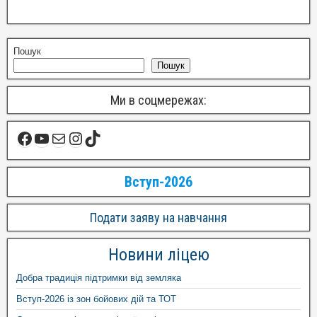
Пошук
Пошук
Ми в соцмережах:
Вступ-2026
Подати заяву на навчання
Новини ліцею
Добра традиція підтримки від земляка
Вступ-2026 із зон бойових дій та ТОТ