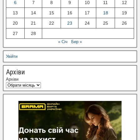
6
7
8
9
10
11
12
13
14
15
16
17
18
19
20
21
22
23
24
25
26
27
28
« Січ
Бер »
Увійти
Архіви
Архіви