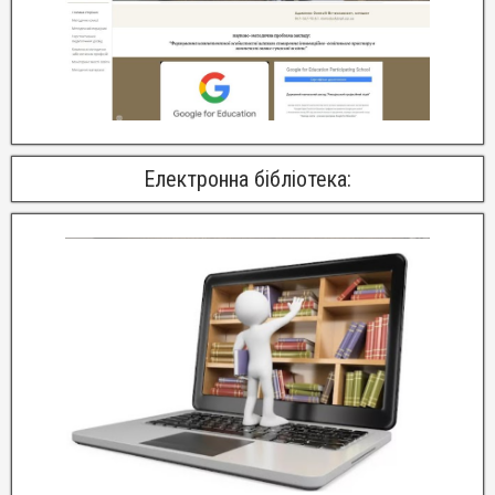
Електронна бібліотека: