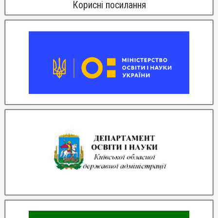
Корисні посилання